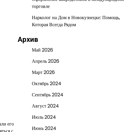
торговле
Нарколог на Дом в Новокузнецке: Помощь,
Которая Всегда Рядом
Архив
Май 2026
Апрель 2026
Март 2026
Октябрь 2024
Сентябрь 2024
Август 2024
Июль 2024
али его
Июнь 2024
яться с