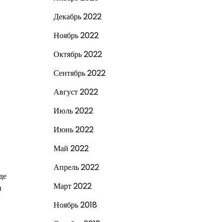
Декабрь 2022
Ноябрь 2022
Октябрь 2022
Сентябрь 2022
Август 2022
Июль 2022
Июнь 2022
Май 2022
Апрель 2022
де
Март 2022
и
Ноябрь 2018