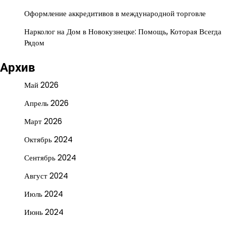
Оформление аккредитивов в международной торговле
Нарколог на Дом в Новокузнецке: Помощь, Которая Всегда
Рядом
Архив
Май 2026
Апрель 2026
Март 2026
Октябрь 2024
Сентябрь 2024
Август 2024
Июль 2024
Июнь 2024