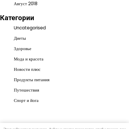
Август 2018
Категории
Uncategorised
Диеты
Здоровье
Мода и красота
Новости плюс
Продукты питания
Путешествия
Спорт и йога