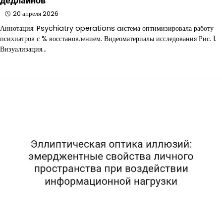
дедлайнов
20 апреля 2026
Аннотация: Psychiatry operations система оптимизировала работу
психиатров с % восстановлением. Видеоматериалы исследования Рис. 1.
Визуализация…