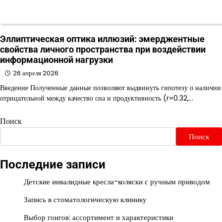
Эллиптическая оптика иллюзий: эмерджентные
свойства личного пространства при воздействии
информационной нагрузки
26 апреля 2026
Введение Полученные данные позволяют выдвинуть гипотезу о наличии
отрицательной между качество сна и продуктивность (r=0.32,…
Поиск
Поиск
Последние записи
Детские инвалидные кресла-коляски с ручным приводом
Запись в стоматологическую клинику
Выбор гонгов: ассортимент и характеристики