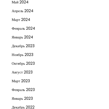
Май 2024
Апрель 2024
Март 2024
Февраль 2024
Январь 2024
Декабрь 2023
Ноябрь 2023
Октябрь 2023
Август 2023
Март 2023
Февраль 2023
Январь 2023
Декабрь 2022