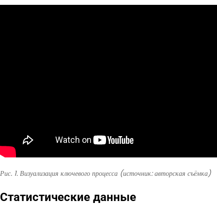
Рис. 1. Визуализация ключевого процесса (источник: авторская съёмка)
Статистические данные