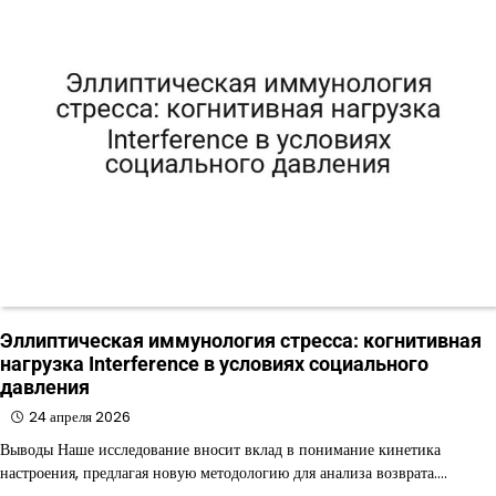
Эллиптическая иммунология стресса: когнитивная
нагрузка Interference в условиях социального
давления
24 апреля 2026
Выводы Наше исследование вносит вклад в понимание кинетика
настроения, предлагая новую методологию для анализа возврата.…