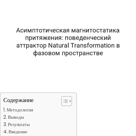
Содержание
Методология
Выводы
Результаты
Введение