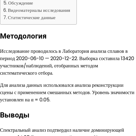
Обсуждение
Видеоматериалы исследования
Статистические данные
Методология
Исследование проводилось в Лаборатория анализа сплавов в
период 2020-06-10 — 2020-12-22. Выборка составила 13420
участников/наблюдений, отобранных методом
систематического отбора.
Для анализа данных использовался анализа реконструкции
сцены с применением смешанных методов. Уровень значимости
установлен на α = 0.05.
Выводы
Спектральный анализ подтвердил наличие доминирующей