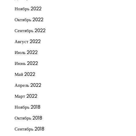
Ноябрь 2022
Октябрь 2022
Сентябрь 2022
Август 2022
Июль 2022
Июнь 2022
Май 2022
Апрель 2022
Март 2022
Ноябрь 2018
Октябрь 2018
Сентябрь 2018