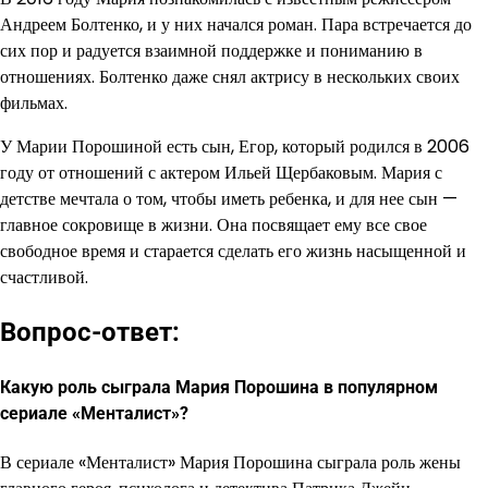
Андреем Болтенко, и у них начался роман. Пара встречается до
сих пор и радуется взаимной поддержке и пониманию в
отношениях. Болтенко даже снял актрису в нескольких своих
фильмах.
У Марии Порошиной есть сын, Егор, который родился в 2006
году от отношений с актером Ильей Щербаковым. Мария с
детстве мечтала о том, чтобы иметь ребенка, и для нее сын —
главное сокровище в жизни. Она посвящает ему все свое
свободное время и старается сделать его жизнь насыщенной и
счастливой.
Вопрос-ответ:
Какую роль сыграла Мария Порошина в популярном
сериале «Менталист»?
В сериале «Менталист» Мария Порошина сыграла роль жены