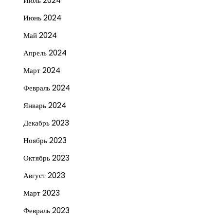
Июль 2024
Июнь 2024
Май 2024
Апрель 2024
Март 2024
Февраль 2024
Январь 2024
Декабрь 2023
Ноябрь 2023
Октябрь 2023
Август 2023
Март 2023
Февраль 2023