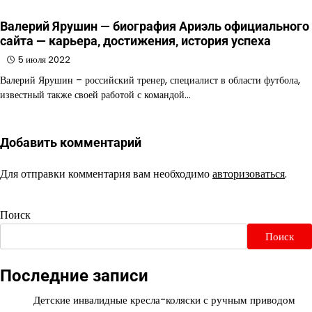
Валерий Ярушин — биография Ариэль официального
сайта — карьера, достижения, история успеха
5 июля 2022
Валерий Ярушин – российский тренер, специалист в области футбола,
известный также своей работой с командой…
Добавить комментарий
Для отправки комментария вам необходимо
авторизоваться
.
Поиск
Поиск
Последние записи
Детские инвалидные кресла-коляски с ручным приводом