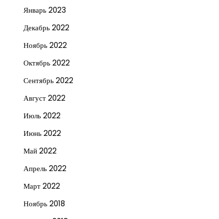
Январь 2023
Декабрь 2022
Ноябрь 2022
Октябрь 2022
Сентябрь 2022
Август 2022
Июль 2022
Июнь 2022
Май 2022
Апрель 2022
Март 2022
Ноябрь 2018