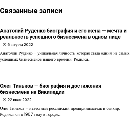
Связанные записи
Анатолий Руденко биография и его жена — мечта и
реальность успешного бизнесмена в одном лице
6 августа 2022
Анатолий Руденко – уникальная личность, которая стала одним из самых
успешных бизнесменов нашего времени. Родился…
Олег Тиньков — биография и достижения
бизнесмена на Википедии
22 июля 2022
Олег Тиньков – известный российский предприниматель и банкир.
Родился он в 1967 году в городе…