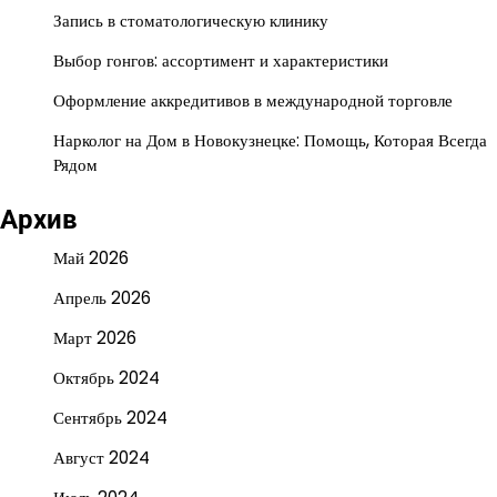
Запись в стоматологическую клинику
Выбор гонгов: ассортимент и характеристики
Оформление аккредитивов в международной торговле
Нарколог на Дом в Новокузнецке: Помощь, Которая Всегда
Рядом
Архив
Май 2026
Апрель 2026
Март 2026
Октябрь 2024
Сентябрь 2024
Август 2024