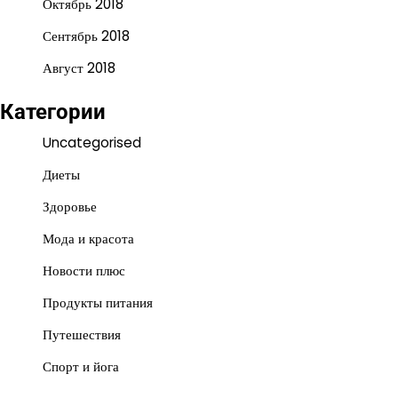
Октябрь 2018
Сентябрь 2018
Август 2018
Категории
Uncategorised
Диеты
Здоровье
Мода и красота
Новости плюс
Продукты питания
Путешествия
Спорт и йога