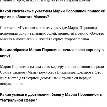
главного героя, психолога и детектива Патрика Джейн.
Какой спектакль с участием Марии Порошиной принес ей
премию «Золотая Маска»?
Спектакль «Путиловская экзекуция», где Мария Порошина
исполнила одну из главных ролей, принес ей премию «Золотая
Маска» в номинации «Лучшая актриса второго плана».
Каким образом Мария Порошина начала свою карьеру в
кино?
Мария Порошина начала свою карьеру в кино снявшись в роли
Сони в фильме «Мама» режиссера Владимира Котлярова. Этот
фильм стал для актрисы дебютным и принес ей первую
популярность.
Какие успехи и достижения были у Марии Порошиной в
театральной сфере?