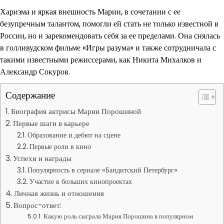
Харизма и яркая внешность Марии, в сочетании с ее
безупречным талантом, помогли ей стать не только известной в
России, но и зарекомендовать себя за ее пределами. Она снялась
в голливудском фильме «Игры разума» и также сотрудничала с
такими известными режиссерами, как Никита Михалков и
Александр Сокуров.
Содержание
Биография актрисы Марии Порошиной
Первые шаги в карьере
Образование и дебют на сцене
Первые роли в кино
Успехи и награды
Популярность в сериале «Бандитский Петербург»
Участие в больших кинопроектах
Личная жизнь и отношения
Вопрос-ответ:
Какую роль сыграла Мария Порошина в популярном