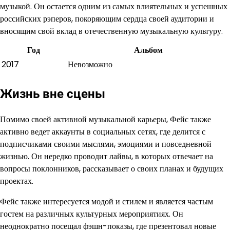
музыкой. Он остается одним из самых влиятельных и успешных
российских рэперов, покоряющим сердца своей аудитории и
вносящим свой вклад в отечественную музыкальную культуру.
Год
Альбом
2017
Невозможно
Жизнь вне сцены
Помимо своей активной музыкальной карьеры, Фейс также
активно ведет аккаунты в социальных сетях, где делится с
подписчиками своими мыслями, эмоциями и повседневной
жизнью. Он нередко проводит лайвы, в которых отвечает на
вопросы поклонников, рассказывает о своих планах и будущих
проектах.
Фейс также интересуется модой и стилем и является частым
гостем на различных культурных мероприятиях. Он
неоднократно посещал фэшн-показы, где презентовал новые