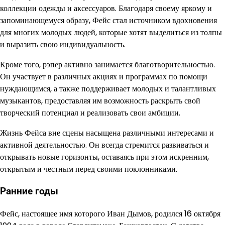
коллекции одежды и аксессуаров. Благодаря своему яркому и
запоминающемуся образу, Фейс стал источником вдохновения
для многих молодых людей, которые хотят выделиться из толпы
и выразить свою индивидуальность.
Кроме того, рэпер активно занимается благотворительностью.
Он участвует в различных акциях и программах по помощи
нуждающимся, а также поддерживает молодых и талантливых
музыкантов, предоставляя им возможность раскрыть свой
творческий потенциал и реализовать свои амбиции.
Жизнь Фейса вне сцены насыщена различными интересами и
активной деятельностью. Он всегда стремится развиваться и
открывать новые горизонты, оставаясь при этом искренним,
открытым и честным перед своими поклонниками.
Ранние годы
Фейс, настоящее имя которого Иван Дымов, родился 16 октября