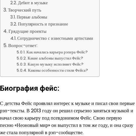
Дебют в музыке
Творческий путь
Первые альбомы
Популярность и признание
Грядущие проекты
Сотрудничество с известными артистами
Вопрос-ответ:
Как началась карьера рэпера Фейс?
Какие альбомы выпустил Фейс?
Какую музыку исполняет Фейс?
Каковы особенности стиля Фейса?
Биография фейс:
С детства Фейс проявлял интерес к музыке и писал свои первые
рэп-тексты. В 2013 году он решил серьезно заняться музыкой и
начал свою карьеру под псевдонимом Фейс. Свою первую
песню «Неоновый мир» он выпустил в том же году, и она сразу
же стала популярной в рэп-сообществе.