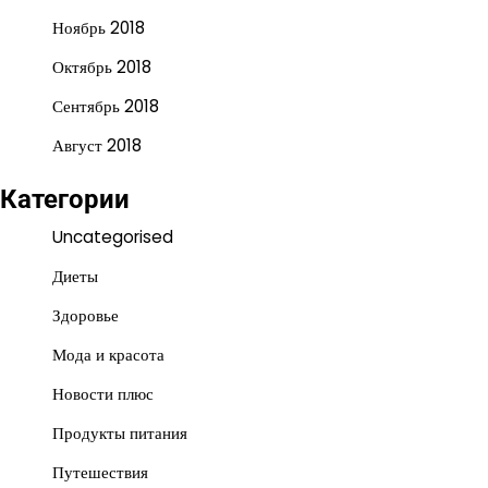
Ноябрь 2018
Октябрь 2018
Сентябрь 2018
Август 2018
Категории
Uncategorised
Диеты
Здоровье
Мода и красота
Новости плюс
Продукты питания
Путешествия