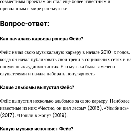
совместным проектам он стал еще более известным и
признанным в мире рэп-музыки.
Вопрос-ответ:
Как началась карьера рэпера Фейс?
Фейс начал свою музыкальную карьеру в начале 2010-х годов,
когда он начал публиковать свои треки в социальных сетях и на
популярных аудиохостингах. Его музыка была замечена
слушателями и начала набирать популярность.
Какие альбомы выпустил Фейс?
Фейс выпустил несколько альбомов за свою карьеру. Наиболее
известные из них: «Честно, он шел лесом» (2016), «Улыбнись»
(2017), «Пошли в жопу» (2019).
Какую музыку исполняет Фейс?