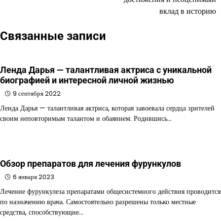
вклад в историю
Связанные записи
Ленда Дарья — талантливая актриса с уникальной
биографией и интересной личной жизнью
9 сентября 2022
Ленда Дарья — талантливая актриса, которая завоевала сердца зрителей
своим неповторимым талантом и обаянием. Родившись…
Обзор препаратов для лечения фурункулов
6 января 2023
Лечение фурункулеза препаратами общесистемного действия проводится
по назначению врача. Самостоятельно разрешены только местные
средства, способствующие…