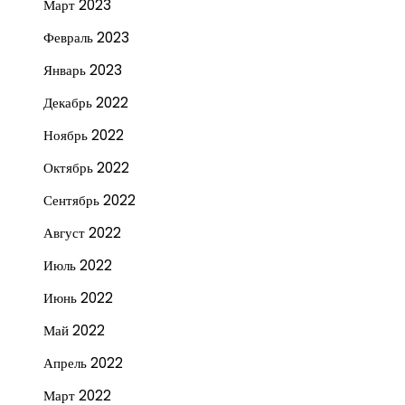
Март 2023
Февраль 2023
Январь 2023
Декабрь 2022
Ноябрь 2022
Октябрь 2022
Сентябрь 2022
Август 2022
Июль 2022
Июнь 2022
Май 2022
Апрель 2022
Март 2022