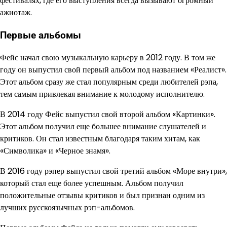
фестивалях, где его выступления всегда вызывают огромный
ажиотаж.
Первые альбомы
Фейс начал свою музыкальную карьеру в 2012 году. В том же
году он выпустил свой первый альбом под названием «Реалист».
Этот альбом сразу же стал популярным среди любителей рэпа,
тем самым привлекая внимание к молодому исполнителю.
В 2014 году Фейс выпустил свой второй альбом «Картинки».
Этот альбом получил еще большее внимание слушателей и
критиков. Он стал известным благодаря таким хитам, как
«Символика» и «Черное знамя».
В 2016 году рэпер выпустил свой третий альбом «Море внутри»,
который стал еще более успешным. Альбом получил
положительные отзывы критиков и был признан одним из
лучших русскоязычных рэп-альбомов.