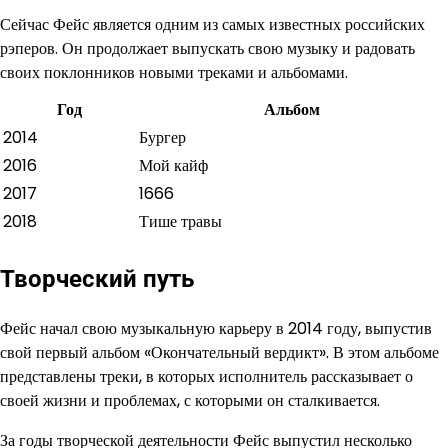
Сейчас Фейс является одним из самых известных российских
рэперов. Он продолжает выпускать свою музыку и радовать
своих поклонников новыми треками и альбомами.
Год
Альбом
2014
Бургер
2016
Мой кайф
2017
1666
2018
Тише травы
Творческий путь
Фейс начал свою музыкальную карьеру в 2014 году, выпустив
свой первый альбом «Окончательный вердикт». В этом альбоме
представлены треки, в которых исполнитель рассказывает о
своей жизни и проблемах, с которыми он сталкивается.
За годы творческой деятельности Фейс выпустил несколько