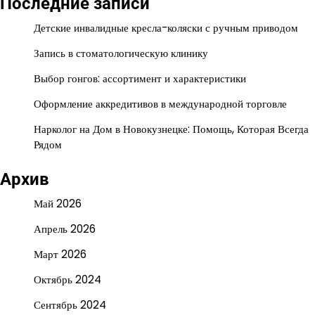
Последние записи
Детские инвалидные кресла-коляски с ручным приводом
Запись в стоматологическую клинику
Выбор гонгов: ассортимент и характеристики
Оформление аккредитивов в международной торговле
Нарколог на Дом в Новокузнецке: Помощь, Которая Всегда
Рядом
Архив
Май 2026
Апрель 2026
Март 2026
Октябрь 2024
Сентябрь 2024