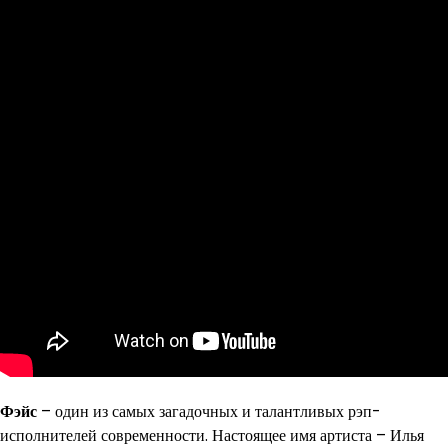
Фэйс
– один из самых загадочных и талантливых рэп-
исполнителей современности. Настоящее имя артиста – Илья