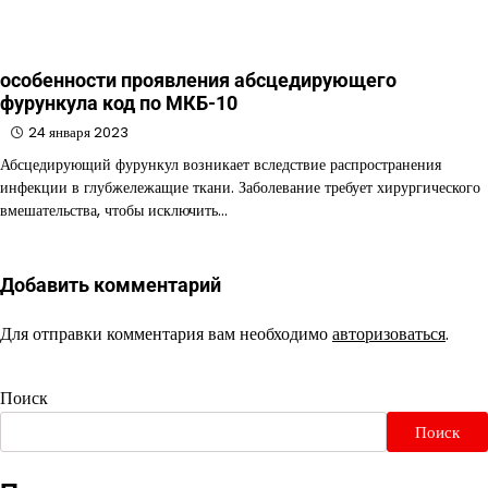
особенности проявления абсцедирующего
фурункула код по МКБ-10
24 января 2023
Абсцедирующий фурункул возникает вследствие распространения
инфекции в глубжележащие ткани. Заболевание требует хирургического
вмешательства, чтобы исключить…
Добавить комментарий
Для отправки комментария вам необходимо
авторизоваться
.
Поиск
Поиск