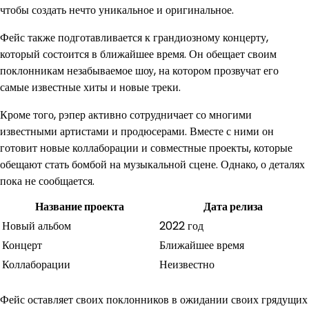
чтобы создать нечто уникальное и оригинальное.
Фейс также подготавливается к грандиозному концерту,
который состоится в ближайшее время. Он обещает своим
поклонникам незабываемое шоу, на котором прозвучат его
самые известные хиты и новые треки.
Кроме того, рэпер активно сотрудничает со многими
известными артистами и продюсерами. Вместе с ними он
готовит новые коллаборации и совместные проекты, которые
обещают стать бомбой на музыкальной сцене. Однако, о деталях
пока не сообщается.
Название проекта
Дата релиза
Новый альбом
2022 год
Концерт
Ближайшее время
Коллаборации
Неизвестно
Фейс оставляет своих поклонников в ожидании своих грядущих