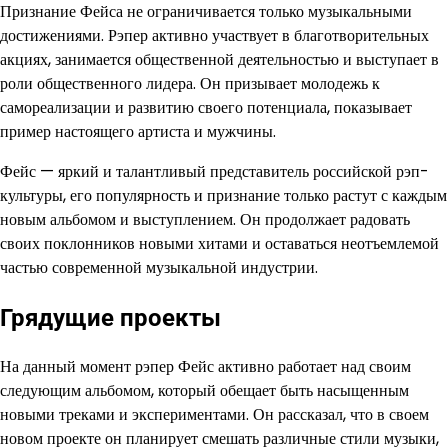
Признание Фейса не ограничивается только музыкальными
достижениями. Рэпер активно участвует в благотворительных
акциях, занимается общественной деятельностью и выступает в
роли общественного лидера. Он призывает молодежь к
самореализации и развитию своего потенциала, показывает
пример настоящего артиста и мужчины.
Фейс — яркий и талантливый представитель российской рэп-
культуры, его популярность и признание только растут с каждым
новым альбомом и выступлением. Он продолжает радовать
своих поклонников новыми хитами и оставаться неотъемлемой
частью современной музыкальной индустрии.
Грядущие проекты
На данный момент рэпер Фейс активно работает над своим
следующим альбомом, который обещает быть насыщенным
новыми треками и экспериментами. Он рассказал, что в своем
новом проекте он планирует смешать различные стили музыки,