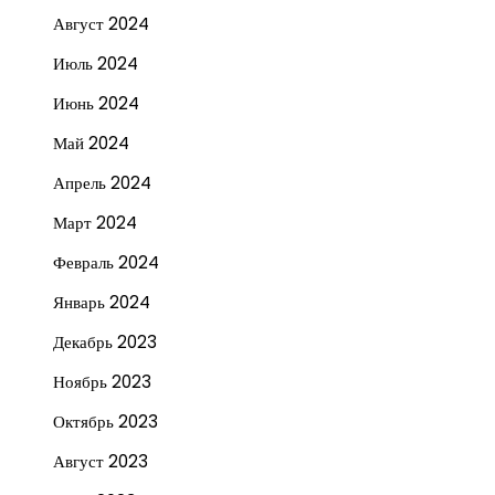
Август 2024
Июль 2024
Июнь 2024
Май 2024
Апрель 2024
Март 2024
Февраль 2024
Январь 2024
Декабрь 2023
Ноябрь 2023
Октябрь 2023
Август 2023