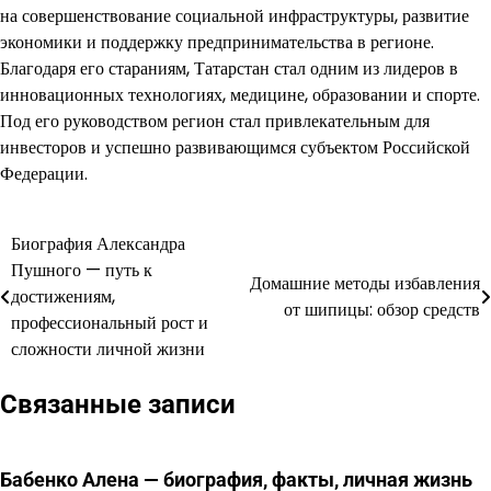
на совершенствование социальной инфраструктуры, развитие
экономики и поддержку предпринимательства в регионе.
Благодаря его стараниям, Татарстан стал одним из лидеров в
инновационных технологиях, медицине, образовании и спорте.
Под его руководством регион стал привлекательным для
инвесторов и успешно развивающимся субъектом Российской
Федерации.
Биография Александра
Навигация
Пушного — путь к
Домашние методы избавления
по
достижениям,
от шипицы: обзор средств
профессиональный рост и
записям
сложности личной жизни
Связанные записи
Бабенко Алена — биография, факты, личная жизнь