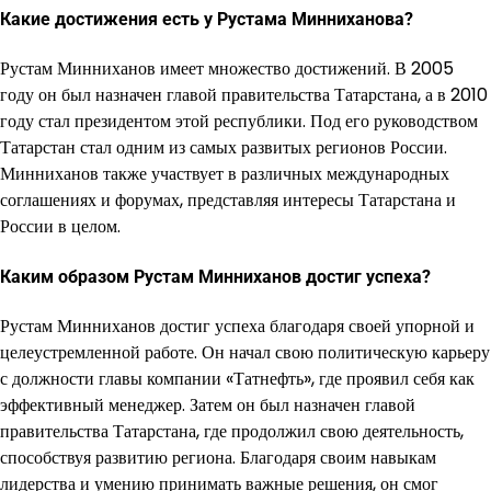
Какие достижения есть у Рустама Минниханова?
Рустам Минниханов имеет множество достижений. В 2005
году он был назначен главой правительства Татарстана, а в 2010
году стал президентом этой республики. Под его руководством
Татарстан стал одним из самых развитых регионов России.
Минниханов также участвует в различных международных
соглашениях и форумах, представляя интересы Татарстана и
России в целом.
Каким образом Рустам Минниханов достиг успеха?
Рустам Минниханов достиг успеха благодаря своей упорной и
целеустремленной работе. Он начал свою политическую карьеру
с должности главы компании «Татнефть», где проявил себя как
эффективный менеджер. Затем он был назначен главой
правительства Татарстана, где продолжил свою деятельность,
способствуя развитию региона. Благодаря своим навыкам
лидерства и умению принимать важные решения, он смог