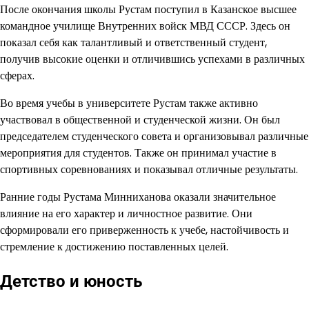
После окончания школы Рустам поступил в Казанское высшее
командное училище Внутренних войск МВД СССР. Здесь он
показал себя как талантливый и ответственный студент,
получив высокие оценки и отличившись успехами в различных
сферах.
Во время учебы в университете Рустам также активно
участвовал в общественной и студенческой жизни. Он был
председателем студенческого совета и организовывал различные
мероприятия для студентов. Также он принимал участие в
спортивных соревнованиях и показывал отличные результаты.
Ранние годы Рустама Минниханова оказали значительное
влияние на его характер и личностное развитие. Они
сформировали его приверженность к учебе, настойчивость и
стремление к достижению поставленных целей.
Детство и юность