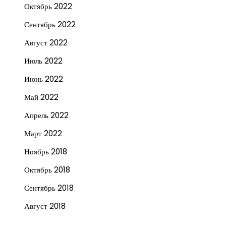
Октябрь 2022
Сентябрь 2022
Август 2022
Июль 2022
Июнь 2022
Май 2022
Апрель 2022
Март 2022
Ноябрь 2018
Октябрь 2018
Сентябрь 2018
Август 2018