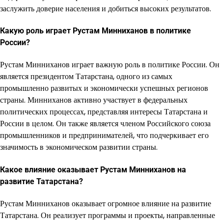
заслужить доверие населения и добиться высоких результатов.
Какую роль играет Рустам Минниханов в политике
России?
Рустам Минниханов играет важную роль в политике России. Он
является президентом Татарстана, одного из самых
промышленно развитых и экономически успешных регионов
страны. Минниханов активно участвует в федеральных
политических процессах, представляя интересы Татарстана и
России в целом. Он также является членом Российского союза
промышленников и предпринимателей, что подчеркивает его
значимость в экономическом развитии страны.
Какое влияние оказывает Рустам Минниханов на
развитие Татарстана?
Рустам Минниханов оказывает огромное влияние на развитие
Татарстана. Он реализует программы и проекты, направленные