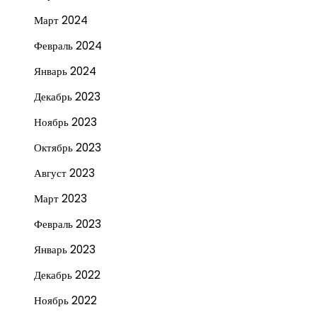
Март 2024
Февраль 2024
Январь 2024
Декабрь 2023
Ноябрь 2023
Октябрь 2023
Август 2023
Март 2023
Февраль 2023
Январь 2023
Декабрь 2022
Ноябрь 2022