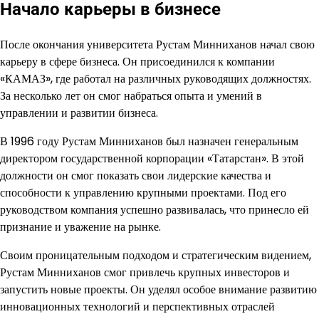
Начало карьеры в бизнесе
После окончания университета Рустам Минниханов начал свою
карьеру в сфере бизнеса. Он присоединился к компании
«КАМАЗ», где работал на различных руководящих должностях.
За несколько лет он смог набраться опыта и умений в
управлении и развитии бизнеса.
В 1996 году Рустам Минниханов был назначен генеральным
директором государственной корпорации «Татарстан». В этой
должности он смог показать свои лидерские качества и
способности к управлению крупными проектами. Под его
руководством компания успешно развивалась, что принесло ей
признание и уважение на рынке.
Своим проницательным подходом и стратегическим видением,
Рустам Минниханов смог привлечь крупных инвесторов и
запустить новые проекты. Он уделял особое внимание развитию
инновационных технологий и перспективных отраслей