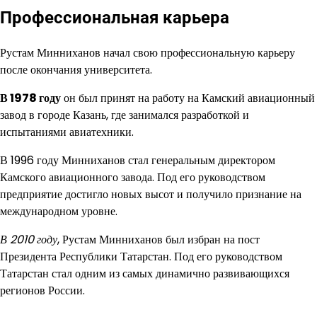
Профессиональная карьера
Рустам Минниханов начал свою профессиональную карьеру
после окончания университета.
В 1978 году
он был принят на работу на Камский авиационный
завод в городе Казань, где занимался разработкой и
испытаниями авиатехники.
В 1996 году Минниханов стал генеральным директором
Камского авиационного завода. Под его руководством
предприятие достигло новых высот и получило признание на
международном уровне.
В 2010 году
, Рустам Минниханов был избран на пост
Президента Республики Татарстан. Под его руководством
Татарстан стал одним из самых динамично развивающихся
регионов России.