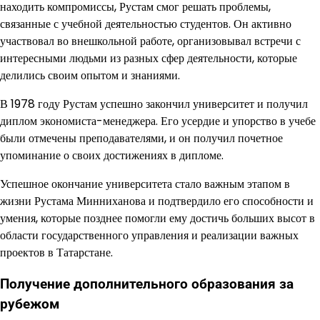
находить компромиссы, Рустам смог решать проблемы,
связанные с учебной деятельностью студентов. Он активно
участвовал во внешкольной работе, организовывал встречи с
интересными людьми из разных сфер деятельности, которые
делились своим опытом и знаниями.
В 1978 году Рустам успешно закончил университет и получил
диплом экономиста-менеджера. Его усердие и упорство в учебе
были отмечены преподавателями, и он получил почетное
упоминание о своих достижениях в дипломе.
Успешное окончание университета стало важным этапом в
жизни Рустама Минниханова и подтвердило его способности и
умения, которые позднее помогли ему достичь больших высот в
области государственного управления и реализации важных
проектов в Татарстане.
Получение дополнительного образования за
рубежом