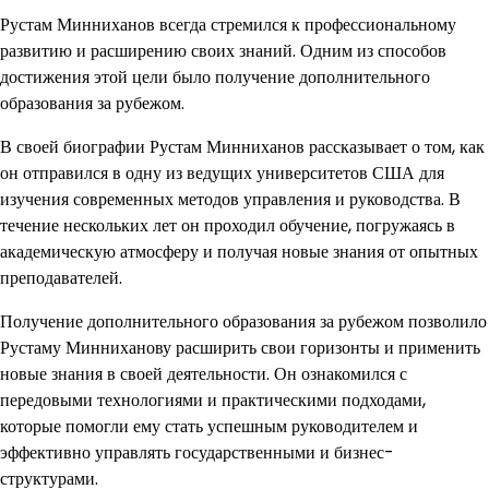
Рустам Минниханов всегда стремился к профессиональному
развитию и расширению своих знаний. Одним из способов
достижения этой цели было получение дополнительного
образования за рубежом.
В своей биографии Рустам Минниханов рассказывает о том, как
он отправился в одну из ведущих университетов США для
изучения современных методов управления и руководства. В
течение нескольких лет он проходил обучение, погружаясь в
академическую атмосферу и получая новые знания от опытных
преподавателей.
Получение дополнительного образования за рубежом позволило
Рустаму Минниханову расширить свои горизонты и применить
новые знания в своей деятельности. Он ознакомился с
передовыми технологиями и практическими подходами,
которые помогли ему стать успешным руководителем и
эффективно управлять государственными и бизнес-
структурами.