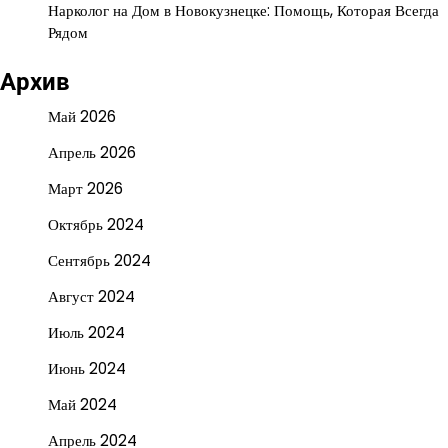
Нарколог на Дом в Новокузнецке: Помощь, Которая Всегда
Рядом
Архив
Май 2026
Апрель 2026
Март 2026
Октябрь 2024
Сентябрь 2024
Август 2024
Июль 2024
Июнь 2024
Май 2024
Апрель 2024