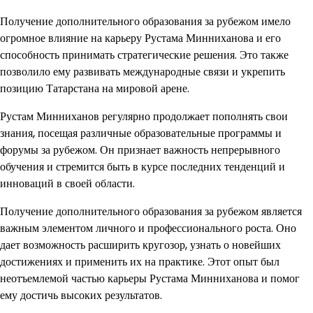
Получение дополнительного образования за рубежом имело
огромное влияние на карьеру Рустама Минниханова и его
способность принимать стратегические решения. Это также
позволило ему развивать международные связи и укрепить
позицию Татарстана на мировой арене.
Рустам Минниханов регулярно продолжает пополнять свои
знания, посещая различные образовательные программы и
форумы за рубежом. Он признает важность непрерывного
обучения и стремится быть в курсе последних тенденций и
инноваций в своей области.
Получение дополнительного образования за рубежом является
важным элементом личного и профессионального роста. Оно
дает возможность расширить кругозор, узнать о новейших
достижениях и применить их на практике. Этот опыт был
неотъемлемой частью карьеры Рустама Минниханова и помог
ему достичь высоких результатов.