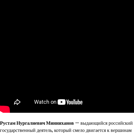
Рустам Нургалиевич Минниханов
— выдающийся российский
государственный деятель, который смело двигается к вершинам