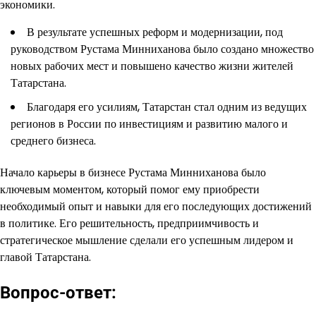
экономики.
В результате успешных реформ и модернизации, под
руководством Рустама Минниханова было создано множество
новых рабочих мест и повышено качество жизни жителей
Татарстана.
Благодаря его усилиям, Татарстан стал одним из ведущих
регионов в России по инвестициям и развитию малого и
среднего бизнеса.
Начало карьеры в бизнесе Рустама Минниханова было
ключевым моментом, который помог ему приобрести
необходимый опыт и навыки для его последующих достижений
в политике. Его решительность, предприимчивость и
стратегическое мышление сделали его успешным лидером и
главой Татарстана.
Вопрос-ответ: