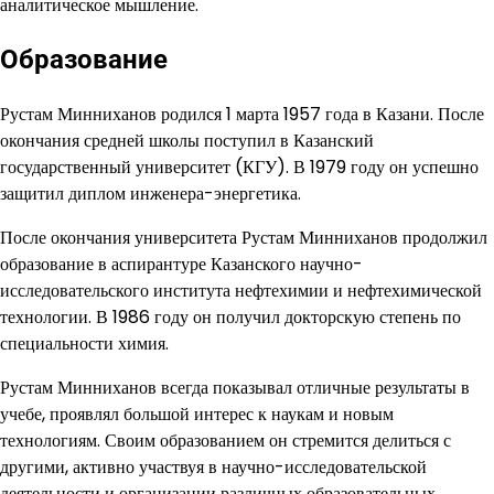
аналитическое мышление.
Образование
Рустам Минниханов родился 1 марта 1957 года в Казани. После
окончания средней школы поступил в Казанский
государственный университет (КГУ). В 1979 году он успешно
защитил диплом инженера-энергетика.
После окончания университета Рустам Минниханов продолжил
образование в аспирантуре Казанского научно-
исследовательского института нефтехимии и нефтехимической
технологии. В 1986 году он получил докторскую степень по
специальности химия.
Рустам Минниханов всегда показывал отличные результаты в
учебе, проявлял большой интерес к наукам и новым
технологиям. Своим образованием он стремится делиться с
другими, активно участвуя в научно-исследовательской
деятельности и организации различных образовательных