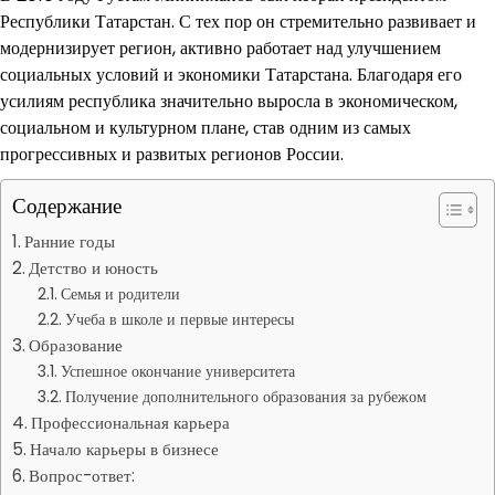
Республики Татарстан. С тех пор он стремительно развивает и
модернизирует регион, активно работает над улучшением
социальных условий и экономики Татарстана. Благодаря его
усилиям республика значительно выросла в экономическом,
социальном и культурном плане, став одним из самых
прогрессивных и развитых регионов России.
Содержание
Ранние годы
Детство и юность
Семья и родители
Учеба в школе и первые интересы
Образование
Успешное окончание университета
Получение дополнительного образования за рубежом
Профессиональная карьера
Начало карьеры в бизнесе
Вопрос-ответ: