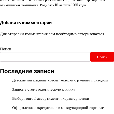
олимпийская чемпионка. Родилась 18 августа 1981 года…
Добавить комментарий
Для отправки комментария вам необходимо
авторизоваться
.
Поиск
Поиск
Последние записи
Детские инвалидные кресла-коляски с ручным приводом
Запись в стоматологическую клинику
Выбор гонгов: ассортимент и характеристики
Оформление аккредитивов в международной торговле