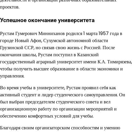
проектов.
Успешное окончание университета
Рустам Гумерович Минниханов родился 1 марта 1957 года в
городе Новый Афон, Сухумской автономной области
Грузинской ССР, но связав свою жизнь с Россией. После
окончания школы, Рустам поступил в Казанский
государственный аграрный университет имени К.А. Тимирязева,
чтобы получить высшее образование в области экономики и
управления.
Во время учебы в университете, Рустам проявил себя как
активный студент и лидер студенческого самоуправления. Он
был выбран председателем студенческого совета и вел
организационную работу по организации мероприятий и
обеспечению комфортных условий для учебы.
Благодаря своим организаторским способностям и умению