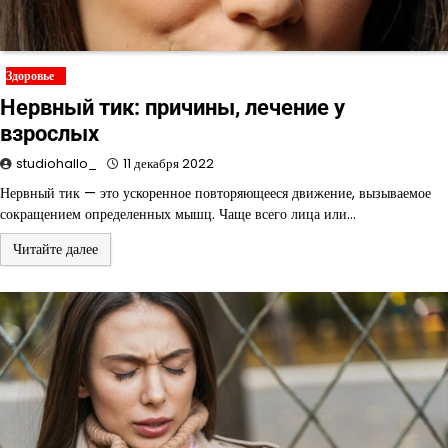
Здоровье
Нервный тик: причины, лечение у
взрослых
studiohallo_
11 декабря 2022
Нервный тик — это ускоренное повторяющееся движение, вызываемое
сокращением определенных мышц. Чаще всего лица или…
Читайте далее