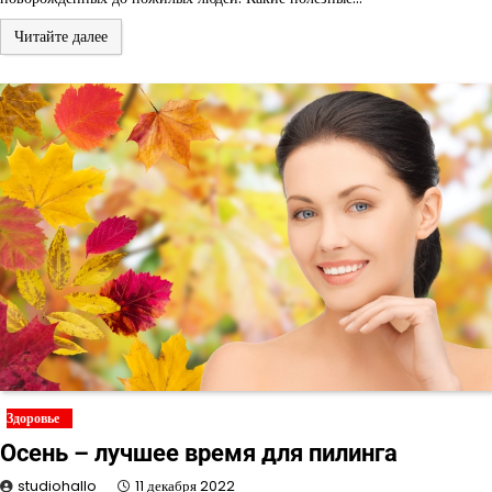
Читайте далее
Здоровье
Осень – лучшее время для пилинга
studiohallo_
11 декабря 2022