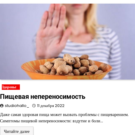
Здоровье
Пищевая непереносимость
studiohallo_
11 декабря 2022
Даже самая здоровая пища может вызвать проблемы с пищеварением.
Симптомы пищевой непереносимости: вздутие и боли…
Читайте далее