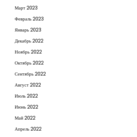
Март 2023
Февраль 2023
Январь 2023
Декабрь 2022
Ноябрь 2022
Октябрь 2022
Сентябрь 2022
Август 2022
Июль 2022
Июнь 2022
Май 2022
Апрель 2022