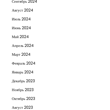
Сентябрь 2024
Август 2024
Июль 2024
Июнь 2024
Май 2024
Апрель 2024
Март 2024
Февраль 2024
Январь 2024
Декабрь 2023
Ноябрь 2023
Октябрь 2023
Август 2023