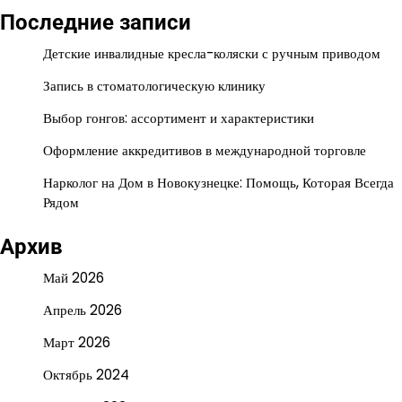
Последние записи
Детские инвалидные кресла-коляски с ручным приводом
Запись в стоматологическую клинику
Выбор гонгов: ассортимент и характеристики
Оформление аккредитивов в международной торговле
Нарколог на Дом в Новокузнецке: Помощь, Которая Всегда
Рядом
Архив
Май 2026
Апрель 2026
Март 2026
Октябрь 2024