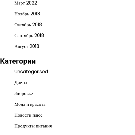
Март 2022
Ноябрь 2018
Октябрь 2018
Сентябрь 2018
Август 2018
Категории
Uncategorised
Диеты
Здоровье
Мода и красота
Новости плюс
Продукты питания