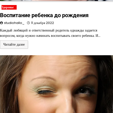
Здоровье
Воспитание ребенка до рождения
studiohallo_
11 декабря 2022
Каждый любящий и ответственный родитель однажды задается
вопросом, когда нужно начинать воспитывать своего ребенка. И…
Читайте далее