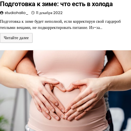
Подготовка к зиме: что есть в холода
studiohallo_
11 декабря 2022
Подготовка к зиме будет неполной, если корректируя свой гардероб
теплыми вещами, не подкорректировать питание. Из-за…
Читайте далее