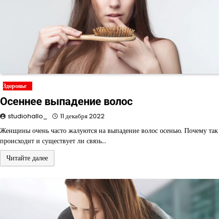
Здоровье
Осеннее выпадение волос
studiohallo_
11 декабря 2022
Женщины очень часто жалуются на выпадение волос осенью. Почему так
происходит и существует ли связь…
Читайте далее