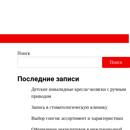
Поиск
Поиск
Последние записи
Детские инвалидные кресла-коляски с ручным
приводом
Запись в стоматологическую клинику
Выбор гонгов: ассортимент и характеристики
Оформление аккредитивов в международной