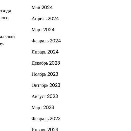
Май 2024
роходя
ного
Апрель 2024
Март 2024
кальный
Февраль 2024
у.
Январь 2024
Декабрь 2023
Ноябрь 2023
Октябрь 2023
Август 2023
Март 2023
Февраль 2023
Январь 2023