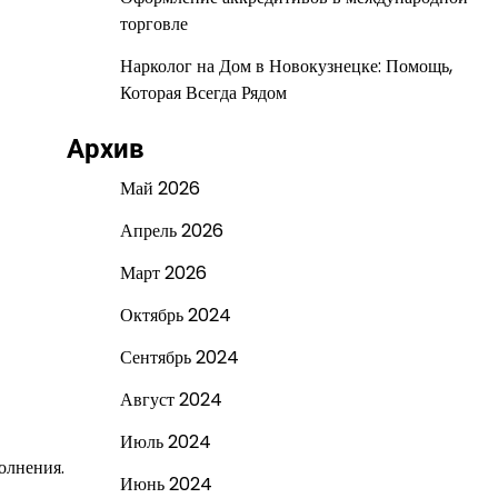
торговле
Нарколог на Дом в Новокузнецке: Помощь,
Которая Всегда Рядом
Архив
Май 2026
Апрель 2026
Март 2026
Октябрь 2024
Сентябрь 2024
Август 2024
Июль 2024
олнения.
Июнь 2024