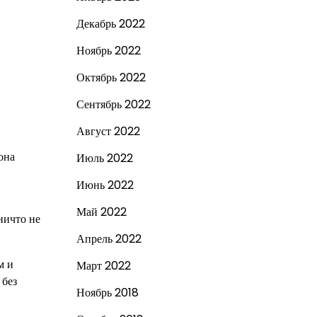
Декабрь 2022
Ноябрь 2022
Октябрь 2022
Сентябрь 2022
Август 2022
она
Июль 2022
Июнь 2022
Май 2022
ничто не
Апрель 2022
м и
Март 2022
 без
Ноябрь 2018