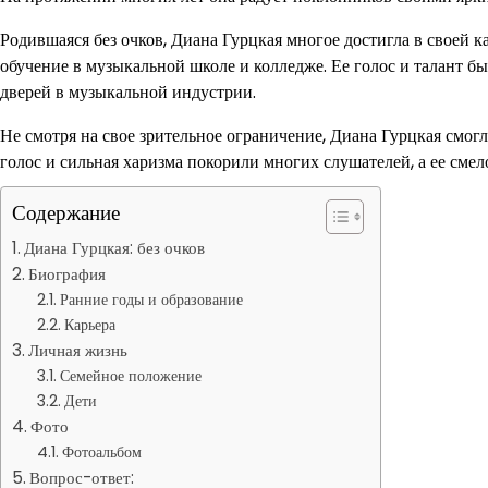
Родившаяся без очков, Диана Гурцкая многое достигла в своей к
обучение в музыкальной школе и колледже. Ее голос и талант б
дверей в музыкальной индустрии.
Не смотря на свое зрительное ограничение, Диана Гурцкая смогл
голос и сильная харизма покорили многих слушателей, а ее сме
Содержание
Диана Гурцкая: без очков
Биография
Ранние годы и образование
Карьера
Личная жизнь
Семейное положение
Дети
Фото
Фотоальбом
Вопрос-ответ: