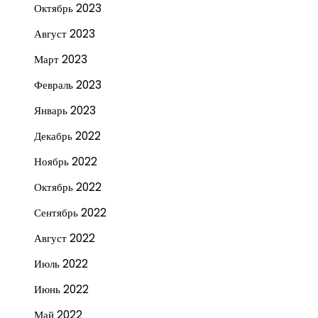
Октябрь 2023
Август 2023
Март 2023
Февраль 2023
Январь 2023
Декабрь 2022
Ноябрь 2022
Октябрь 2022
Сентябрь 2022
Август 2022
Июль 2022
Июнь 2022
Май 2022