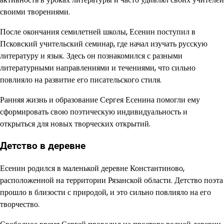
своими творениями.
После окончания семилетней школы, Есенин поступил в
Псковский учительский семинар, где начал изучать русскую
литературу и язык. Здесь он познакомился с разными
литературными направлениями и течениями, что сильно
повлияло на развитие его писательского стиля.
Ранняя жизнь и образование Сергея Есенина помогли ему
сформировать свою поэтическую индивидуальность и
открыться для новых творческих открытий.
Детство в деревне
Есенин родился в маленькой деревне Константиново,
расположенной на территории Рязанской области. Детство поэта
прошло в близости с природой, и это сильно повлияло на его
творчество.