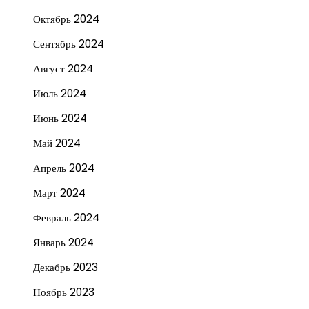
Октябрь 2024
Сентябрь 2024
Август 2024
Июль 2024
Июнь 2024
Май 2024
Апрель 2024
Март 2024
Февраль 2024
Январь 2024
Декабрь 2023
Ноябрь 2023