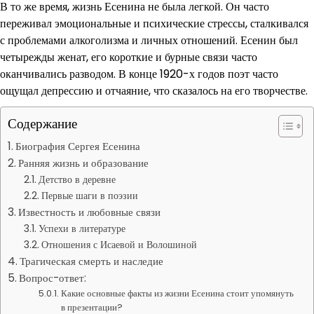
В то же время, жизнь Есенина не была легкой. Он часто
переживал эмоциональные и психические стрессы, сталкивался
с проблемами алкоголизма и личных отношений. Есенин был
четырежды женат, его короткие и бурные связи часто
оканчивались разводом. В конце 1920-х годов поэт часто
ощущал депрессию и отчаяние, что сказалось на его творчестве.
Содержание
Биография Сергея Есенина
Ранняя жизнь и образование
Детство в деревне
Первые шаги в поэзии
Известность и любовные связи
Успехи в литературе
Отношения с Исаевой и Волошиной
Трагическая смерть и наследие
Вопрос-ответ:
Какие основные факты из жизни Есенина стоит упомянуть
в презентации?