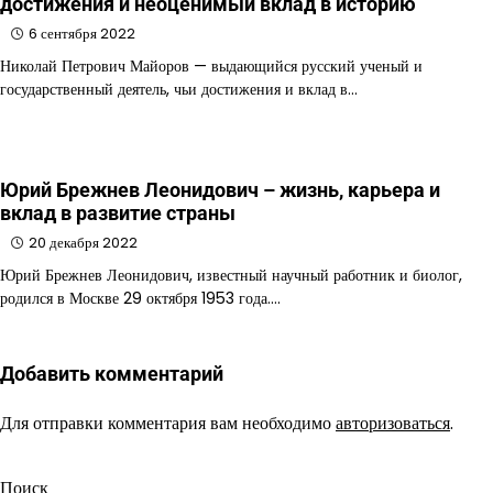
достижения и неоценимый вклад в историю
6 сентября 2022
Николай Петрович Майоров — выдающийся русский ученый и
государственный деятель, чьи достижения и вклад в…
Юрий Брежнев Леонидович – жизнь, карьера и
вклад в развитие страны
20 декабря 2022
Юрий Брежнев Леонидович, известный научный работник и биолог,
родился в Москве 29 октября 1953 года.…
Добавить комментарий
Для отправки комментария вам необходимо
авторизоваться
.
Поиск