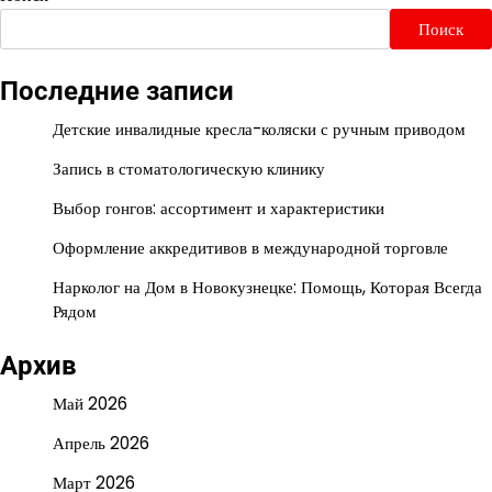
Поиск
Последние записи
Детские инвалидные кресла-коляски с ручным приводом
Запись в стоматологическую клинику
Выбор гонгов: ассортимент и характеристики
Оформление аккредитивов в международной торговле
Нарколог на Дом в Новокузнецке: Помощь, Которая Всегда
Рядом
Архив
Май 2026
Апрель 2026
Март 2026