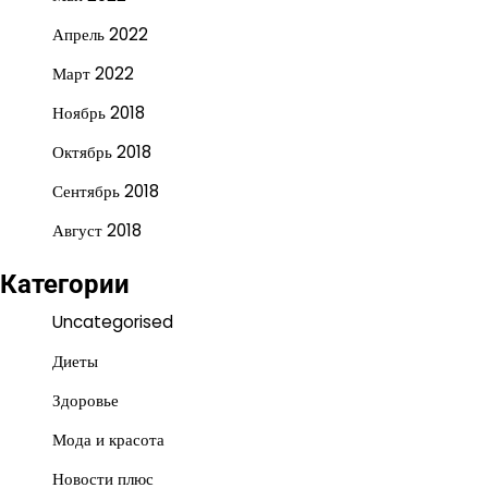
Апрель 2022
Март 2022
Ноябрь 2018
Октябрь 2018
Сентябрь 2018
Август 2018
Категории
Uncategorised
Диеты
Здоровье
Мода и красота
Новости плюс