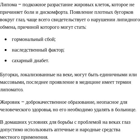
Липома – подкожное разрастание жировых клеток, которое не
причиняет боли и дискомфорта. Появление плотных бугорков
вокруг глаз, чаще всего свидетельствует о нарушении липидного
обмена, причиной которого могут стать:
гормональный сбой;
наследственный фактор;
сахарный диабет.
Бугорки, локализованные на веке, могут быть единичными или
массовыми, последнее проявление в медицине имеет термин
липоматоз.
Жировик – доброкачественное образование, неопасное для
человеческого здоровья, но его необходимо удалять в больнице.
В домашних условиях для борьбы с проблемой на веках глаз
допустимо использовать аптечные и народные средства
местного применения.