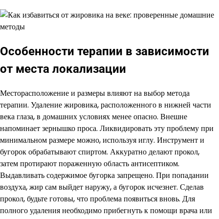
Особенности терапии в зависимости
от места локализации
Месторасположение и размеры влияют на выбор метода
терапии. Удаление жировика, расположенного в нижней части
века глаза, в домашних условиях менее опасно. Внешне
напоминает зернышко проса. Ликвидировать эту проблему при
минимальном размере можно, используя иглу. Инструмент и
бугорок обрабатывают спиртом. Аккуратно делают прокол,
затем протирают пораженную область антисептиком.
Выдавливать содержимое бугорка запрещено. При попадании
воздуха, жир сам выйдет наружу, а бугорок исчезнет. Сделав
прокол, будьте готовы, что проблема появиться вновь. Для
полного удаления необходимо прибегнуть к помощи врача или