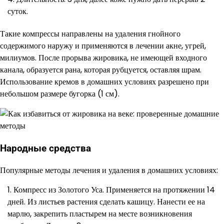
суток.
Такие компрессы направлены на удаления гнойного
содержимого наружу и применяются в лечении акне, угрей,
милиумов. После прорыва жировика, не имеющей входного
канала, образуется рана, которая рубцуется, оставляя шрам.
Использование кремов в домашних условиях разрешено при
небольшом размере бугорка (1 см).
Народные средства
Популярные методы лечения и удаления в домашних условиях:
Компресс из Золотого Уса. Применяется на протяжении 14
дней. Из листьев растения сделать кашицу. Нанести ее на
марлю, закрепить пластырем на месте возникновения