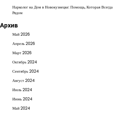
Нарколог на Дом в Новокузнецке: Помощь, Которая Всегда
Рядом
Архив
Май 2026
Апрель 2026
Март 2026
Октябрь 2024
Сентябрь 2024
Август 2024
Июль 2024
Июнь 2024
Май 2024