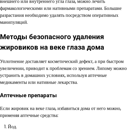
внешнего или внутреннего угла глаза, можно лечить
фармакологическими или нативными препаратами. Большие
разрастания необходимо удалять посредством оперативных
манипуляций.
Методы безопасного удаления
жировиков на веке глаза дома
Уплотнение доставляет косметический дефект, а при быстром
увеличении, приводит к проблемам со зрением. Липому можно
устранить в домашних условиях, используя аптечные
медикаменты или нативные лекарства.
Аптечные препараты
Если жировик на веке глаза, избавиться дома от него можно,
применяя аптечные средства:
Йод.