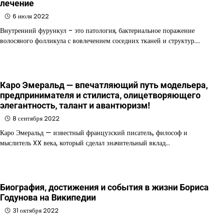
лечение
6 июля 2022
Внутренний фурункул – это патология, бактериальное поражение
волосяного фолликула с вовлечением соседних тканей и структур.…
Каро Эмеральд — впечатляющий путь модельера,
предпринимателя и стилиста, олицетворяющего
элегантность, талант и авантюризм!
8 сентября 2022
Каро Эмеральд — известный французский писатель, философ и
мыслитель XX века, который сделал значительный вклад…
Биография, достижения и события в жизни Бориса
Годунова на Википедии
31 октября 2022