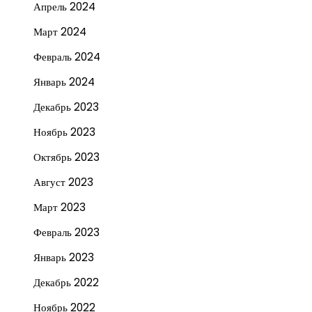
Апрель 2024
Март 2024
Февраль 2024
Январь 2024
Декабрь 2023
Ноябрь 2023
Октябрь 2023
Август 2023
Март 2023
Февраль 2023
Январь 2023
Декабрь 2022
Ноябрь 2022