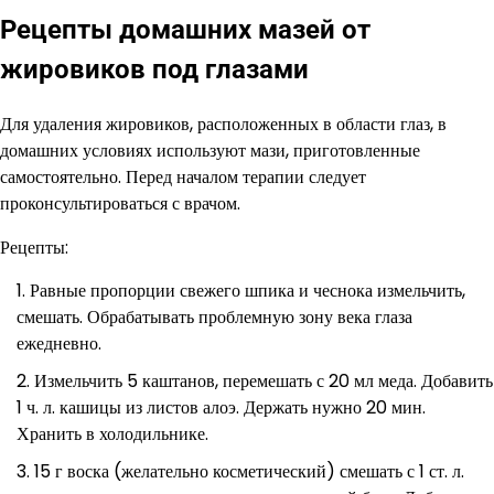
Рецепты домашних мазей от
жировиков под глазами
Для удаления жировиков, расположенных в области глаз, в
домашних условиях используют мази, приготовленные
самостоятельно. Перед началом терапии следует
проконсультироваться с врачом.
Рецепты:
Равные пропорции свежего шпика и чеснока измельчить,
смешать. Обрабатывать проблемную зону века глаза
ежедневно.
Измельчить 5 каштанов, перемешать с 20 мл меда. Добавить
1 ч. л. кашицы из листов алоэ. Держать нужно 20 мин.
Хранить в холодильнике.
15 г воска (желательно косметический) смешать с 1 ст. л.