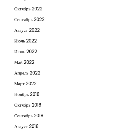
Октябрь 2022
Сентябрь 2022
Август 2022
Июль 2022
Июнь 2022
Май 2022
Апрель 2022
Март 2022
Ноябрь 2018
Октябрь 2018
Сентябрь 2018
Август 2018