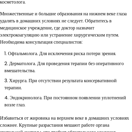
косметолога.
Множественные и большие образования на нижнем веке глаза
удалять в домашних условиях не следует. Обратитесь в
медицинское учреждение, где доктор назначит
электрокоагуляцию или устранение хирургическим путем.
Необходима консультация специалистов:
Офтальмолога. Для исключения риска потери зрения.
Дерматолога. Для проведения терапии без оперативного
вмешательства.
Хирурга. При отсутствии результата консервативной
терапии.
Эндокринолога. При постоянном появлении уплотнений
возле глаз.
Избавиться от жировика на верхнем веке в домашних условиях
сложнее. Крупные разрастания мешают работе органа