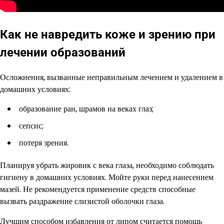
Как не навредить коже и зрению при
лечении образований
Осложнения, вызванные неправильным лечением и удалением в
домашних условиях:
образование ран, шрамов на веках глаз;
сепсис;
потеря зрения.
Планируя убрать жировик с века глаза, необходимо соблюдать
гигиену в домашних условиях. Мойте руки перед нанесением
мазей. Не рекомендуется применение средств способные
вызвать раздражение слизистой оболочки глаза.
Лучшим способом избавления от липом считается помощь