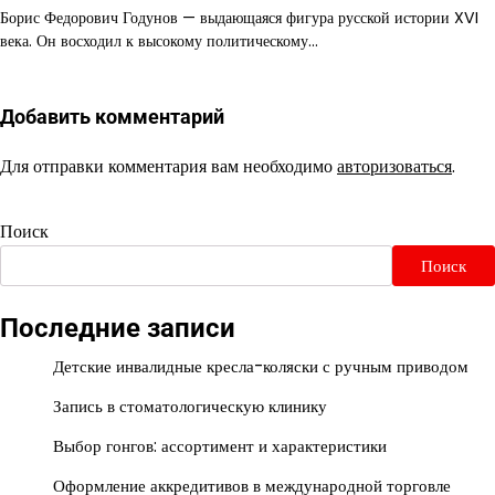
Борис Федорович Годунов — выдающаяся фигура русской истории XVI
века. Он восходил к высокому политическому…
Добавить комментарий
Для отправки комментария вам необходимо
авторизоваться
.
Поиск
Поиск
Последние записи
Детские инвалидные кресла-коляски с ручным приводом
Запись в стоматологическую клинику
Выбор гонгов: ассортимент и характеристики
Оформление аккредитивов в международной торговле