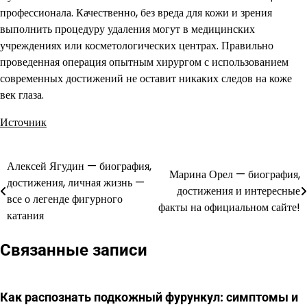
профессионала. Качественно, без вреда для кожи и зрения
выполнить процедуру удаления могут в медицинских
учреждениях или косметологических центрах. Правильно
проведенная операция опытным хирургом с использованием
современных достижений не оставит никаких следов на коже
век глаза.
Источник
Алексей Ягудин — биография,
Навигация
Марина Орел — биография,
достижения, личная жизнь —
достижения и интересные
по
все о легенде фигурного
факты на официальном сайте!
катания
записям
Связанные записи
Как распознать подкожный фурункул: симптомы и