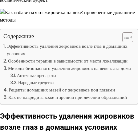
косметический дефект.
Содержание
Эффективность удаления жировиков возле глаз в домашних
условиях
Особенности терапии в зависимости от места локализации
Методы безопасного удаления жировиков на веке глаза дома
Аптечные препараты
Народные средства
Рецепты домашних мазей от жировиков под глазами
Как не навредить коже и зрению при лечении образований
Эффективность удаления жировиков
возле глаз в домашних условиях