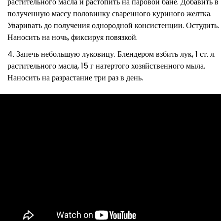
растительного масла и растопить на паровой бане. Добавить в
полученную массу половинку сваренного куриного желтка.
Уваривать до получения однородной консистенции. Остудить.
Наносить на ночь, фиксируя повязкой.
Запечь небольшую луковицу. Блендером взбить лук, 1 ст. л.
растительного масла, 15 г натертого хозяйственного мыла.
Наносить на разрастание три раз в день.