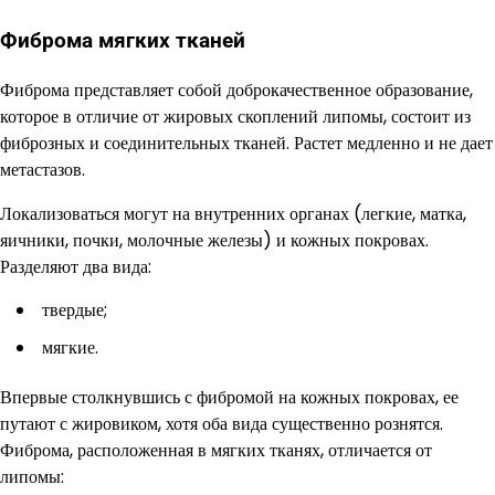
Фиброма мягких тканей
Фиброма представляет собой доброкачественное образование,
которое в отличие от жировых скоплений липомы, состоит из
фиброзных и соединительных тканей. Растет медленно и не дает
метастазов.
Локализоваться могут на внутренних органах (легкие, матка,
яичники, почки, молочные железы) и кожных покровах.
Разделяют два вида:
твердые;
мягкие.
Впервые столкнувшись с фибромой на кожных покровах, ее
путают с жировиком, хотя оба вида существенно рознятся.
Фиброма, расположенная в мягких тканях, отличается от
липомы: