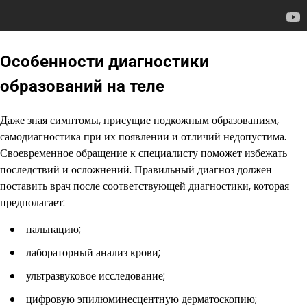
Особенности диагностики
образований на теле
Даже зная симптомы, присущие подкожным образованиям,
самодиагностика при их появлении и отличий недопустима.
Своевременное обращение к специалисту поможет избежать
последствий и осложнений. Правильный диагноз должен
поставить врач после соответствующей диагностики, которая
предполагает:
пальпацию;
лабораторный анализ крови;
ультразвуковое исследование;
цифровую эпилюминесцентную дерматоскопию;