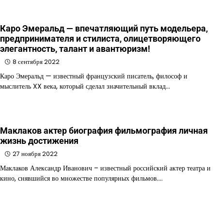
Каро Эмеральд — впечатляющий путь модельера,
предпринимателя и стилиста, олицетворяющего
элегантность, талант и авантюризм!
8 сентября 2022
Каро Эмеральд — известный французский писатель, философ и
мыслитель XX века, который сделал значительный вклад…
Маклаков актер биография фильмография личная
жизнь достижения
27 ноября 2022
Маклаков Александр Иванович – известный российский актер театра и
кино, снявшийся во множестве популярных фильмов.…