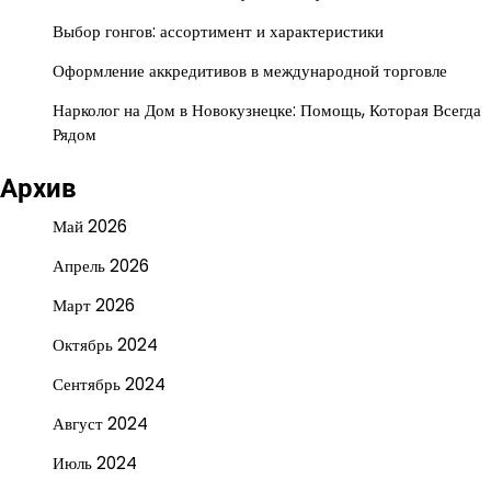
Выбор гонгов: ассортимент и характеристики
Оформление аккредитивов в международной торговле
Нарколог на Дом в Новокузнецке: Помощь, Которая Всегда
Рядом
Архив
Май 2026
Апрель 2026
Март 2026
Октябрь 2024
Сентябрь 2024
Август 2024
Июль 2024