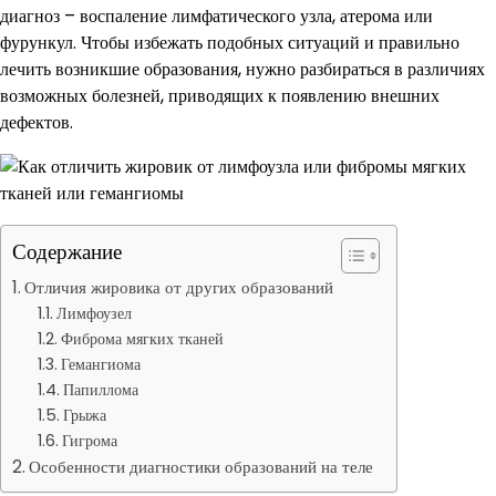
диагноз – воспаление лимфатического узла, атерома или
фурункул. Чтобы избежать подобных ситуаций и правильно
лечить возникшие образования, нужно разбираться в различиях
возможных болезней, приводящих к появлению внешних
дефектов.
Содержание
Отличия жировика от других образований
Лимфоузел
Фиброма мягких тканей
Гемангиома
Папиллома
Грыжа
Гигрома
Особенности диагностики образований на теле