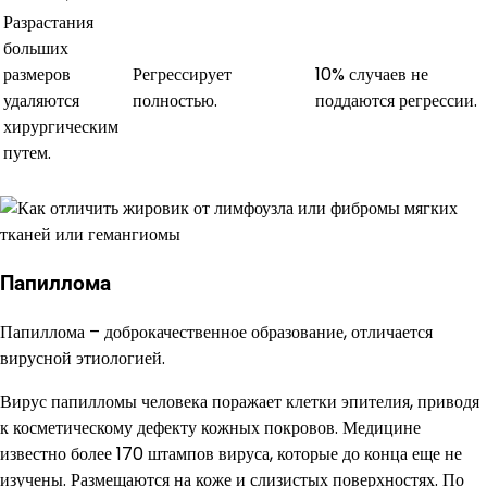
Разрастания
больших
размеров
Регрессирует
10% случаев не
удаляются
полностью.
поддаются регрессии.
хирургическим
путем.
Папиллома
Папиллома – доброкачественное образование, отличается
вирусной этиологией.
Вирус папилломы человека поражает клетки эпителия, приводя
к косметическому дефекту кожных покровов. Медицине
известно более 170 штампов вируса, которые до конца еще не
изучены. Размещаются на коже и слизистых поверхностях. По