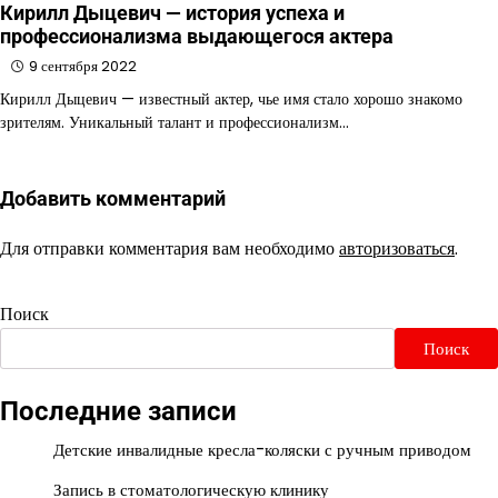
Кирилл Дыцевич — история успеха и
профессионализма выдающегося актера
9 сентября 2022
Кирилл Дыцевич — известный актер, чье имя стало хорошо знакомо
зрителям. Уникальный талант и профессионализм…
Добавить комментарий
Для отправки комментария вам необходимо
авторизоваться
.
Поиск
Поиск
Последние записи
Детские инвалидные кресла-коляски с ручным приводом
Запись в стоматологическую клинику