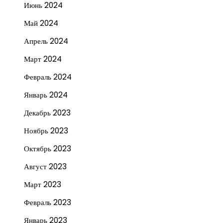
Июнь 2024
Май 2024
Апрель 2024
Март 2024
Февраль 2024
Январь 2024
Декабрь 2023
Ноябрь 2023
Октябрь 2023
Август 2023
Март 2023
Февраль 2023
Январь 2023