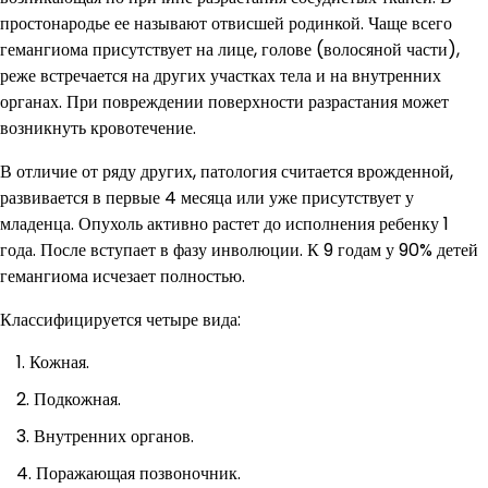
простонародье ее называют отвисшей родинкой. Чаще всего
гемангиома присутствует на лице, голове (волосяной части),
реже встречается на других участках тела и на внутренних
органах. При повреждении поверхности разрастания может
возникнуть кровотечение.
В отличие от ряду других, патология считается врожденной,
развивается в первые 4 месяца или уже присутствует у
младенца. Опухоль активно растет до исполнения ребенку 1
года. После вступает в фазу инволюции. К 9 годам у 90% детей
гемангиома исчезает полностью.
Классифицируется четыре вида:
Кожная.
Подкожная.
Внутренних органов.
Поражающая позвоночник.