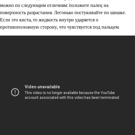
можно по следующим отличиям: положите палец на
поверхность разрастания. Легонько постукивайте по шишке.
Если это киста, то жидкость внутри ударяется о
противоположную сторону, что чувствуется под пальцем.