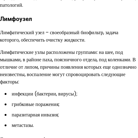
патологий.
Лимфоузел
Лимфатический узел – своеобразный биофильтр, задача
которого, обеспечить очистку жидкости.
Лимфатические узлы расположены группами: на шее, под
мышками, в районе паха, поясничного отдела, под коленками. В
отличие от липом, причины появления которых еще однозначно
неизвестны, воспаление могут спровоцировать следующие
факторы:
инфекции (бактерии, вирусы);
грибковые поражения;
паразитарная инвазия;
метастазы.