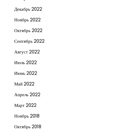
Декабрь 2022
Ноябрь 2022
Октябрь 2022
Сентябрь 2022
Август 2022
Июль 2022
Июнь 2022
Май 2022
Апрель 2022
Март 2022
Ноябрь 2018
Октябрь 2018