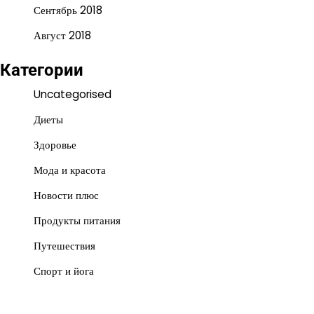
Сентябрь 2018
Август 2018
Категории
Uncategorised
Диеты
Здоровье
Мода и красота
Новости плюс
Продукты питания
Путешествия
Спорт и йога