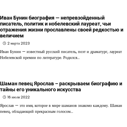
Иван Бунин биография — непревзойденный
писатель, политик и нобелевский лауреат, чьи
отражения жизни прославлены своей редкостью и
величием
2 марта 2023
Иван Бунин — известный русский писатель, поэт и драматург, лауреат
Нобелевской премии по литературе. Родился…
Шаман певец Ярослав – раскрываем биографию и
тайны его уникального искусства
16 июля 2022
Ярослав — это имя, которое в мире шаманов знакомо каждому. Шаман
певец, обладающий прекрасным голосом…