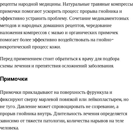
рецепты народной медицины. Натуральные травяные компрессы
примочки помогают ускорить процесс прорыва гнойника и
эффективно устранить проблему. Сочетание медикаментозных
методов и народных домашних рецептов, чередование
наложения компрессов с мазью и органических примочек
помогает более эффективно воздействовать на гнойно-
некротический процесс кожи.
Перед применением стоит обратиться к врачу для подбора
схемы лечения и препятствия осложнений заболевания.
Примочки
Примочки прикладывают на поверхность фурункула и
фиксируют сверху марлевой повязкой или лейкопластырем, но
не туго. Давление может спровоцировать не созревание, а
прорыв гнойника внутрь. Длительность лечения определяется
зависимо от тяжести патологии, количества нарывов на теле
человека.