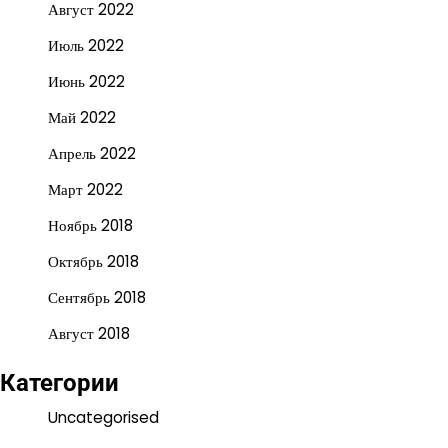
Август 2022
Июль 2022
Июнь 2022
Май 2022
Апрель 2022
Март 2022
Ноябрь 2018
Октябрь 2018
Сентябрь 2018
Август 2018
Категории
Uncategorised