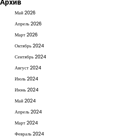
Архив
Май 2026
Апрель 2026
Март 2026
Октябрь 2024
Сентябрь 2024
Август 2024
Июль 2024
Июнь 2024
Май 2024
Апрель 2024
Март 2024
Февраль 2024