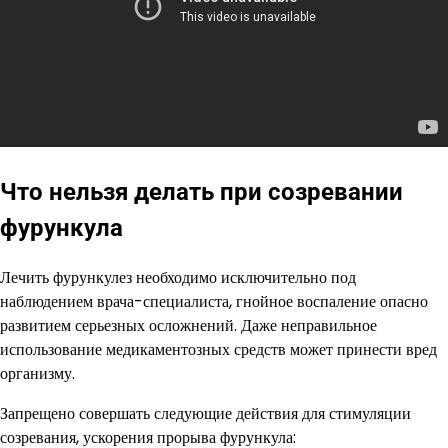
Что нельзя делать при созревании
фурункула
Лечить фурункулез необходимо исключительно под
наблюдением врача-специалиста, гнойное воспаление опасно
развитием серьезных осложнений. Даже неправильное
использование медикаментозных средств может принести вред
организму.
Запрещено совершать следующие действия для стимуляции
созревания, ускорения прорыва фурункула: