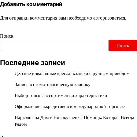
Добавить комментарий
Для отправки комментария вам необходимо
авторизоваться
.
Поиск
Поиск
Последние записи
Детские инвалидные кресла-коляски с ручным приводом
Запись в стоматологическую клинику
Выбор гонгов: ассортимент и характеристики
Оформление аккредитивов в международной торговле
Нарколог на Дом в Новокузнецке: Помощь, Которая Всегда
Рядом