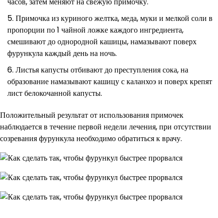
часов, затем меняют на свежую примочку.
Примочка из куриного желтка, меда, муки и мелкой соли в
пропорции по 1 чайной ложке каждого ингредиента,
смешивают до однородной кашицы, намазывают поверх
фурункула каждый день на ночь.
Листья капусты отбивают до преступления сока, на
образование намазывают кашицу с каланхоэ и поверх крепят
лист белокочанной капусты.
Положительный результат от использования примочек
наблюдается в течение первой недели лечения, при отсутствии
созревания фурункула необходимо обратиться к врачу.