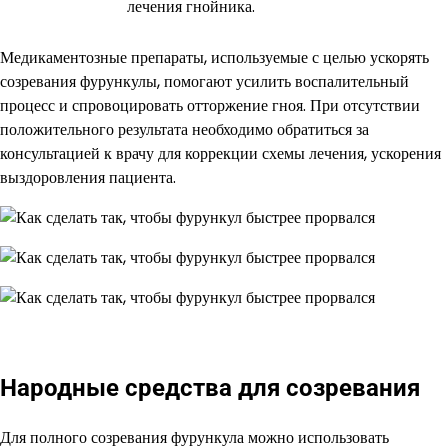
лечения гнойника.
Медикаментозные препараты, используемые с целью ускорять
созревания фурункулы, помогают усилить воспалительный
процесс и спровоцировать отторжение гноя. При отсутствии
положительного результата необходимо обратиться за
консультацией к врачу для коррекции схемы лечения, ускорения
выздоровления пациента.
Народные средства для созревания
Для полного созревания фурункула можно использовать