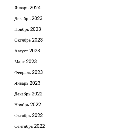
Январь 2024
Декабрь 2023
Ноябрь 2023
Октябрь 2023
Август 2023
Март 2023
Февраль 2023
Январь 2023
Декабрь 2022
Ноябрь 2022
Октябрь 2022
Сентябрь 2022