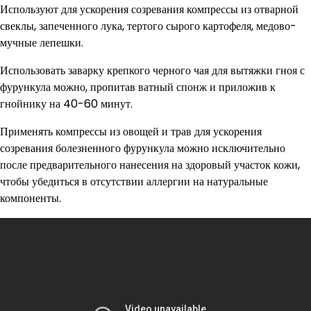
Используют для ускорения созревания компрессы из отварной
свеклы, запеченного лука, тертого сырого картофеля, медово-
мучные лепешки.
Использовать заварку крепкого черного чая для вытяжки гноя с
фурункула можно, пропитав ватный спонж и приложив к
гнойнику на 40-60 минут.
Применять компрессы из овощей и трав для ускорения
созревания болезненного фурункула можно исключительно
после предварительного нанесения на здоровый участок кожи,
чтобы убедиться в отсутствии аллергии на натуральные
компоненты.