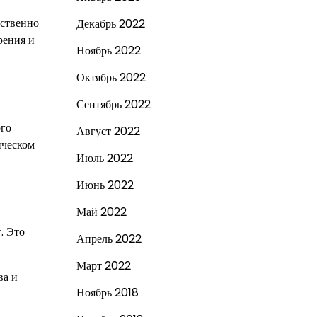
дственно
Декабрь 2022
рения и
Ноябрь 2022
Октябрь 2022
Сентябрь 2022
ого
Август 2022
ическом
Июль 2022
Июнь 2022
Май 2022
. Это
Апрель 2022
Март 2022
ва и
Ноябрь 2018