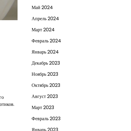
Май 2024
Апрель 2024
Март 2024
Февраль 2024
Январь 2024
Декабрь 2023
Ноябрь 2023
Октябрь 2023
Август 2023
го
отиков.
Март 2023
Февраль 2023
Январь 2023