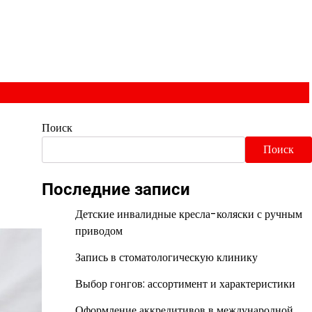
Поиск
Поиск
Последние записи
Детские инвалидные кресла-коляски с ручным
приводом
Запись в стоматологическую клинику
Выбор гонгов: ассортимент и характеристики
Оформление аккредитивов в международной