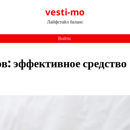
vesti-mo
Лайфстайл баланс
Войти
в: эффективное средство