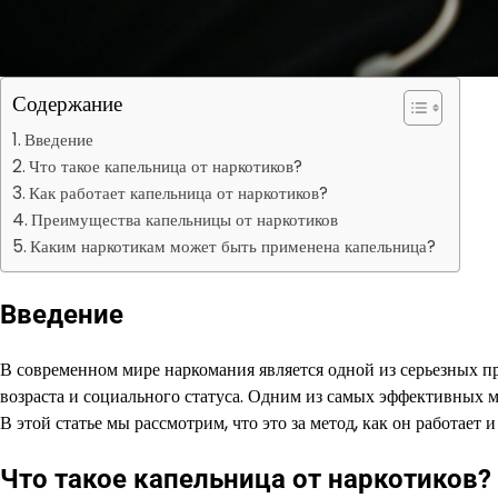
Содержание
Введение
Что такое капельница от наркотиков?
Как работает капельница от наркотиков?
Преимущества капельницы от наркотиков
Каким наркотикам может быть применена капельница?
Введение
В современном мире наркомания является одной из серьезных пр
возраста и социального статуса. Одним из самых эффективных м
В этой статье мы рассмотрим, что это за метод, как он работает 
Что такое капельница от наркотиков?