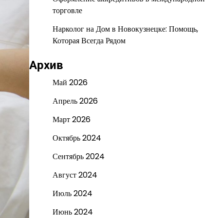
торговле
Нарколог на Дом в Новокузнецке: Помощь,
Которая Всегда Рядом
Архив
Май 2026
Апрель 2026
Март 2026
Октябрь 2024
Сентябрь 2024
Август 2024
Июль 2024
Июнь 2024