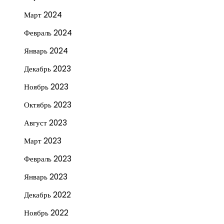
Март 2024
Февраль 2024
Январь 2024
Декабрь 2023
Ноябрь 2023
Октябрь 2023
Август 2023
Март 2023
Февраль 2023
Январь 2023
Декабрь 2022
Ноябрь 2022