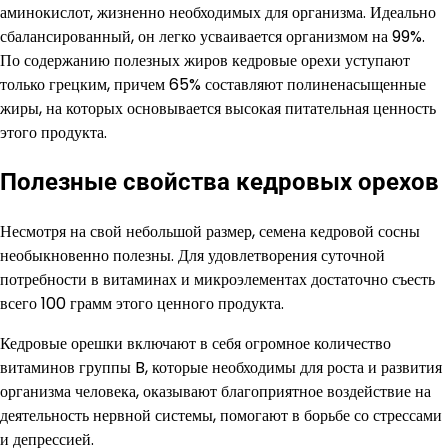
аминокислот, жизненно необходимых для организма. Идеально
сбалансированный, он легко усваивается организмом на 99%.
По содержанию полезных жиров кедровые орехи уступают
только грецким, причем 65% составляют полиненасыщенные
жиры, на которых основывается высокая питательная ценность
этого продукта.
Полезные свойства кедровых орехов
Несмотря на свой небольшой размер, семена кедровой сосны
необыкновенно полезны. Для удовлетворения суточной
потребности в витаминах и микроэлементах достаточно съесть
всего 100 грамм этого ценного продукта.
Кедровые орешки включают в себя огромное количество
витаминов группы B, которые необходимы для роста и развития
организма человека, оказывают благоприятное воздействие на
деятельность нервной системы, помогают в борьбе со стрессами
и депрессией.