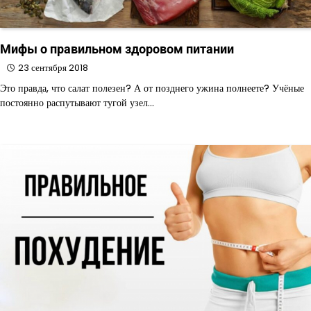
Мифы о правильном здоровом питании
23 сентября 2018
Это правда, что салат полезен? А от позднего ужина полнеете? Учёные
постоянно распутывают тугой узел…