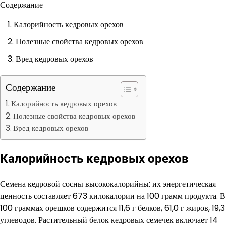
Содержание
Калорийность кедровых орехов
Полезные свойства кедровых орехов
Вред кедровых орехов
Содержание
Калорийность кедровых орехов
Полезные свойства кедровых орехов
Вред кедровых орехов
Калорийность кедровых орехов
Семена кедровой сосны высококалорийны: их энергетическая
ценность составляет 673 килокалории на 100 грамм продукта. В
100 граммах орешков содержится 11,6 г белков, 61,0 г жиров, 19,3
углеводов. Растительный белок кедровых семечек включает 14