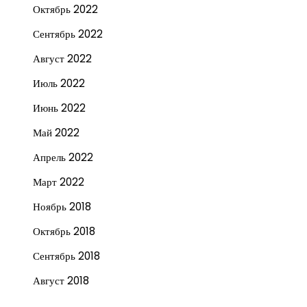
Октябрь 2022
Сентябрь 2022
Август 2022
Июль 2022
Июнь 2022
Май 2022
Апрель 2022
Март 2022
Ноябрь 2018
Октябрь 2018
Сентябрь 2018
Август 2018