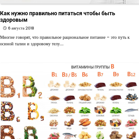
Как нужно правильно питаться чтобы быть
здоровым
6 августа 2018
Многие говорят, что правильное рациональное питание – это путь к
осиной талии и здоровому телу.…