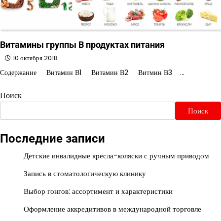
Витамины группы В продуктах питания
10 октября 2018
Содержание Витамин В1 Витамин В2 Витмин В3 …
Поиск
Поиск
Последние записи
Детские инвалидные кресла-коляски с ручным приводом
Запись в стоматологическую клинику
Выбор гонгов: ассортимент и характеристики
Оформление аккредитивов в международной торговле