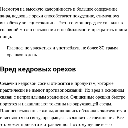
Несмотря на высокую калорийность и большое содержание
жира, кедровые орехи способствуют похудению, стимулируя
выработку холецистокинина. Этот гормон передает сигналы в
головной мозг о насыщении и необходимости прекратить прием
пищи.
Главное, не увлекаться и употреблять не более 30 грамм
орешков в день.
Вред кедровых орехов
Семечки кедровой сосны относятся к продуктам, которые
практически не имеют противопоказаний. Их вред в основном
связан с неправильным хранением. Очищенные орешки быстро
портятся и накапливают токсины из окружающей среды.
Полиненасыщенные жиры, лишившись оболочки, окисляются и
изменяются на свету, превращаясь в ядовитые соединения. Все
это может привести к отравлению. Поэтому лучше всего