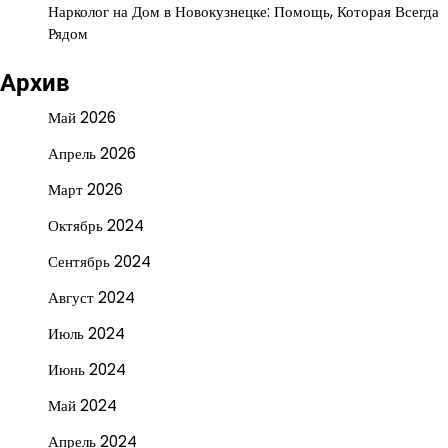
Нарколог на Дом в Новокузнецке: Помощь, Которая Всегда
Рядом
Архив
Май 2026
Апрель 2026
Март 2026
Октябрь 2024
Сентябрь 2024
Август 2024
Июль 2024
Июнь 2024
Май 2024
Апрель 2024