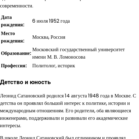
современности.
Дата
6 июля 1952 года
рождения:
Место
Москва, Россия
рождения:
Московский государственный университет
Образование:
имени М. В. Ломоносова
Профессия:
Политолог, историк
Детство и юность
Леонид Сатановский родился 14 августа 1948 года в Москве. С
детства он проявлял большой интерес к политике, истории и
международным отношениям. Его родители, оба являющиеся
инженерами, поддерживали и развивали его академические
интересы.
В школе Леонид Сатановский был отличником и проявлял