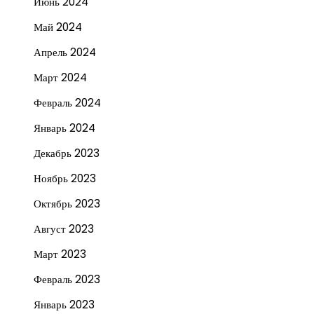
Июнь 2024
Май 2024
Апрель 2024
Март 2024
Февраль 2024
Январь 2024
Декабрь 2023
Ноябрь 2023
Октябрь 2023
Август 2023
Март 2023
Февраль 2023
Январь 2023