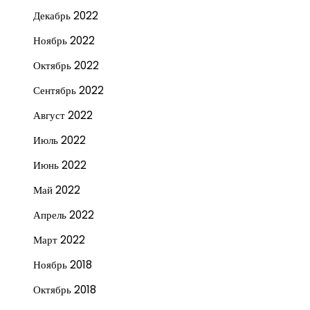
Декабрь 2022
Ноябрь 2022
Октябрь 2022
Сентябрь 2022
Август 2022
Июль 2022
Июнь 2022
Май 2022
Апрель 2022
Март 2022
Ноябрь 2018
Октябрь 2018