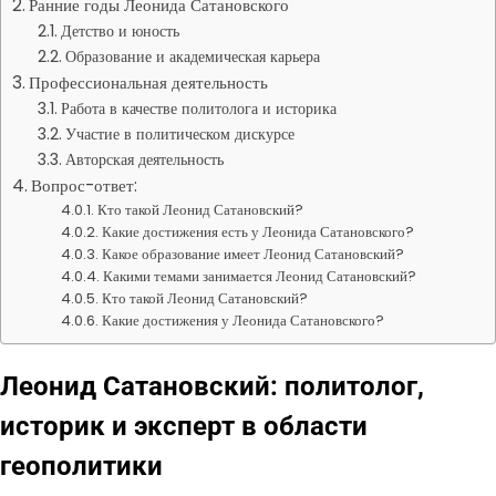
Ранние годы Леонида Сатановского
Детство и юность
Образование и академическая карьера
Профессиональная деятельность
Работа в качестве политолога и историка
Участие в политическом дискурсе
Авторская деятельность
Вопрос-ответ:
Кто такой Леонид Сатановский?
Какие достижения есть у Леонида Сатановского?
Какое образование имеет Леонид Сатановский?
Какими темами занимается Леонид Сатановский?
Кто такой Леонид Сатановский?
Какие достижения у Леонида Сатановского?
Леонид Сатановский: политолог,
историк и эксперт в области
геополитики