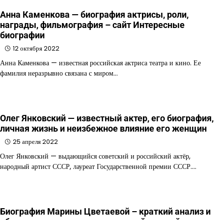
Анна Каменкова — биография актрисы, роли,
награды, фильмография – сайт Интересные
биографии
12 октября 2022
Анна Каменкова — известная российская актриса театра и кино. Ее
фамилия неразрывно связана с миром…
Олег Янковский — известный актер, его биография,
личная жизнь и неизбежное влияние его женщин
25 апреля 2022
Олег Янковский — выдающийся советский и российский актёр,
народный артист СССР, лауреат Государственной премии СССР.…
Биография Марины Цветаевой – краткий анализ и