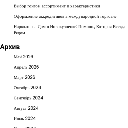
Выбор гонгов: ассортимент и характеристики
Оформление аккредитивов в международной торговле
Нарколог на Дом в Новокузнецке: Помощь, Которая Всегда
Рядом
Архив
Май 2026
Апрель 2026
Март 2026
Октябрь 2024
Сентябрь 2024
Август 2024
Июль 2024