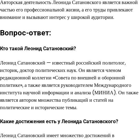
Авторская деятельность Леонида Сатановского является важной
частью его профессиональной жизни, а его труды привлекают
внимание и вызывают интерес у широкой аудитории.
Вопрос-ответ:
Кто такой Леонид Сатановский?
Леонид Сатановский — известный российский политолог,
историк, доктор политических наук. Он является членом
редакционной коллегии «Совета по внешней и оборонной
политике», а также является руководителем Международного
института научной информации и анализа (МИНИА). Он также
является автором множества публикаций и статей на
политические и исторические темы.
Какие достижения есть у Леонида Сатановского?
Леонид Сатановский имеет множество достижений в