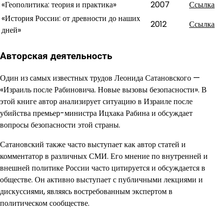
«Геополитика: теория и практика»
2007
Ссылка
«История России: от древности до наших
2012
Ссылка
дней»
Авторская деятельность
Один из самых известных трудов Леонида Сатановского —
«Израиль после Рабиновича. Новые вызовы безопасности». В
этой книге автор анализирует ситуацию в Израиле после
убийства премьер-министра Ицхака Рабина и обсуждает
вопросы безопасности этой страны.
Сатановский также часто выступает как автор статей и
комментатор в различных СМИ. Его мнение по внутренней и
внешней политике России часто цитируется и обсуждается в
обществе. Он активно выступает с публичными лекциями и
дискуссиями, являясь востребованным экспертом в
политическом сообществе.