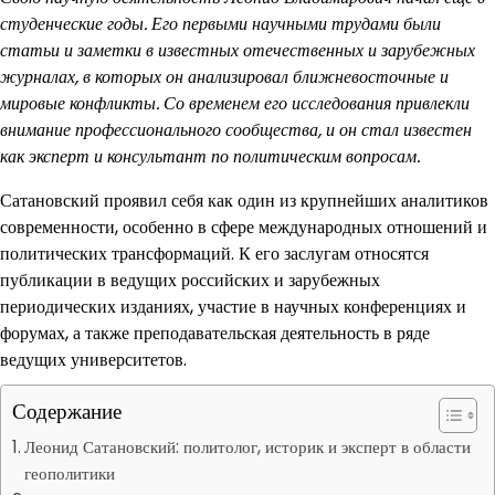
студенческие годы. Его первыми научными трудами были
статьи и заметки в известных отечественных и зарубежных
журналах, в которых он анализировал ближневосточные и
мировые конфликты. Со временем его исследования привлекли
внимание профессионального сообщества, и он стал известен
как эксперт и консультант по политическим вопросам.
Сатановский проявил себя как один из крупнейших аналитиков
современности, особенно в сфере международных отношений и
политических трансформаций. К его заслугам относятся
публикации в ведущих российских и зарубежных
периодических изданиях, участие в научных конференциях и
форумах, а также преподавательская деятельность в ряде
ведущих университетов.
Содержание
Леонид Сатановский: политолог, историк и эксперт в области
геополитики