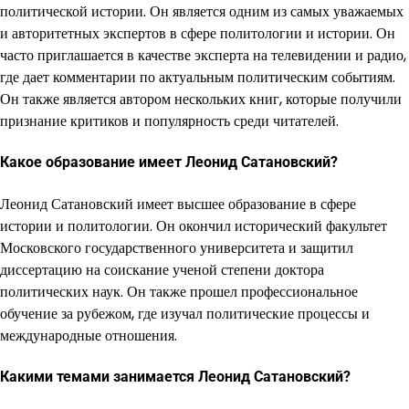
политической истории. Он является одним из самых уважаемых
и авторитетных экспертов в сфере политологии и истории. Он
часто приглашается в качестве эксперта на телевидении и радио,
где дает комментарии по актуальным политическим событиям.
Он также является автором нескольких книг, которые получили
признание критиков и популярность среди читателей.
Какое образование имеет Леонид Сатановский?
Леонид Сатановский имеет высшее образование в сфере
истории и политологии. Он окончил исторический факультет
Московского государственного университета и защитил
диссертацию на соискание ученой степени доктора
политических наук. Он также прошел профессиональное
обучение за рубежом, где изучал политические процессы и
международные отношения.
Какими темами занимается Леонид Сатановский?