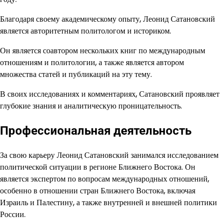
Благодаря своему академическому опыту, Леонид Сатановский
является авторитетным политологом и историком.
Он является соавтором нескольких книг по международным
отношениям и политологии, а также является автором
множества статей и публикаций на эту тему.
В своих исследованиях и комментариях, Сатановский проявляет
глубокие знания и аналитическую проницательность.
Профессиональная деятельность
За свою карьеру Леонид Сатановский занимался исследованием
политической ситуации в регионе Ближнего Востока. Он
является экспертом по вопросам международных отношений,
особенно в отношении стран Ближнего Востока, включая
Израиль и Палестину, а также внутренней и внешней политики
России.