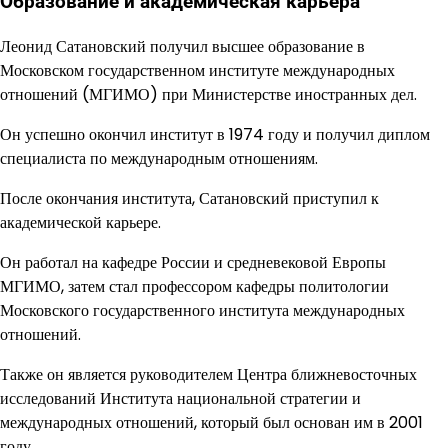
Образование и академическая карьера
Леонид Сатановский получил высшее образование в
Московском государственном институте международных
отношений (МГИМО) при Министерстве иностранных дел.
Он успешно окончил институт в 1974 году и получил диплом
специалиста по международным отношениям.
После окончания института, Сатановский приступил к
академической карьере.
Он работал на кафедре России и средневековой Европы
МГИМО, затем стал профессором кафедры политологии
Московского государственного института международных
отношений.
Также он является руководителем Центра ближневосточных
исследований Института национальной стратегии и
международных отношений, который был основан им в 2001
году.