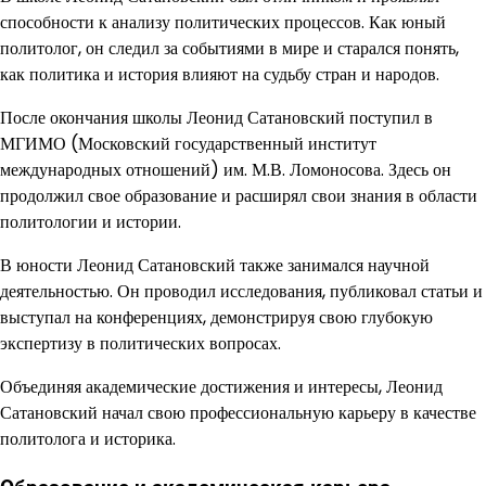
способности к анализу политических процессов. Как юный
политолог, он следил за событиями в мире и старался понять,
как политика и история влияют на судьбу стран и народов.
После окончания школы Леонид Сатановский поступил в
МГИМО (Московский государственный институт
международных отношений) им. М.В. Ломоносова. Здесь он
продолжил свое образование и расширял свои знания в области
политологии и истории.
В юности Леонид Сатановский также занимался научной
деятельностью. Он проводил исследования, публиковал статьи и
выступал на конференциях, демонстрируя свою глубокую
экспертизу в политических вопросах.
Объединяя академические достижения и интересы, Леонид
Сатановский начал свою профессиональную карьеру в качестве
политолога и историка.