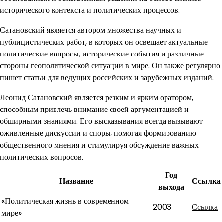
исторического контекста и политических процессов.
Сатановский является автором множества научных и
публицистических работ, в которых он освещает актуальные
политические вопросы, исторические события и различные
стороны геополитической ситуации в мире. Он также регулярно
пишет статьи для ведущих российских и зарубежных изданий.
Леонид Сатановский является резким и ярким оратором,
способным привлечь внимание своей аргументацией и
обширными знаниями. Его высказывания всегда вызывают
оживленные дискуссии и споры, помогая формированию
общественного мнения и стимулируя обсуждение важных
политических вопросов.
Год
Название
Ссылка
выхода
«Политическая жизнь в современном
2003
Ссылка
мире»