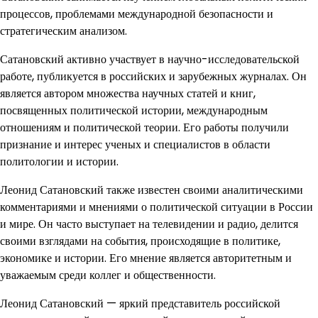
процессов, проблемами международной безопасности и
стратегическим анализом.
Сатановский активно участвует в научно-исследовательской
работе, публикуется в российских и зарубежных журналах. Он
является автором множества научных статей и книг,
посвященных политической истории, международным
отношениям и политической теории. Его работы получили
признание и интерес ученых и специалистов в области
политологии и истории.
Леонид Сатановский также известен своими аналитическими
комментариями и мнениями о политической ситуации в России
и мире. Он часто выступает на телевидении и радио, делится
своими взглядами на события, происходящие в политике,
экономике и истории. Его мнение является авторитетным и
уважаемым среди коллег и общественности.
Леонид Сатановский — яркий представитель российской