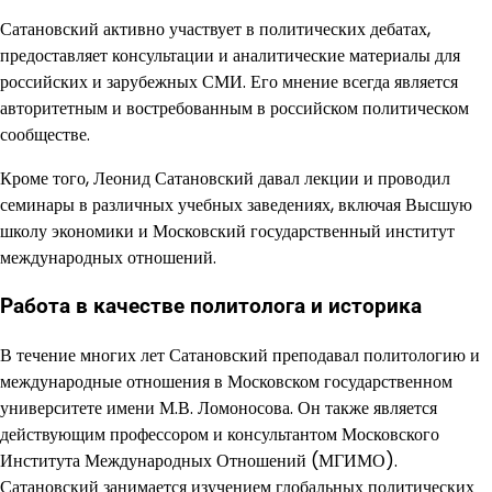
Сатановский активно участвует в политических дебатах,
предоставляет консультации и аналитические материалы для
российских и зарубежных СМИ. Его мнение всегда является
авторитетным и востребованным в российском политическом
сообществе.
Кроме того, Леонид Сатановский давал лекции и проводил
семинары в различных учебных заведениях, включая Высшую
школу экономики и Московский государственный институт
международных отношений.
Работа в качестве политолога и историка
В течение многих лет Сатановский преподавал политологию и
международные отношения в Московском государственном
университете имени М.В. Ломоносова. Он также является
действующим профессором и консультантом Московского
Института Международных Отношений (МГИМО).
Сатановский занимается изучением глобальных политических