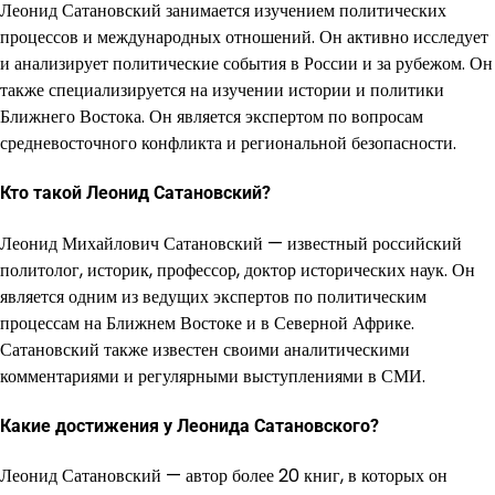
Леонид Сатановский занимается изучением политических
процессов и международных отношений. Он активно исследует
и анализирует политические события в России и за рубежом. Он
также специализируется на изучении истории и политики
Ближнего Востока. Он является экспертом по вопросам
средневосточного конфликта и региональной безопасности.
Кто такой Леонид Сатановский?
Леонид Михайлович Сатановский — известный российский
политолог, историк, профессор, доктор исторических наук. Он
является одним из ведущих экспертов по политическим
процессам на Ближнем Востоке и в Северной Африке.
Сатановский также известен своими аналитическими
комментариями и регулярными выступлениями в СМИ.
Какие достижения у Леонида Сатановского?
Леонид Сатановский — автор более 20 книг, в которых он