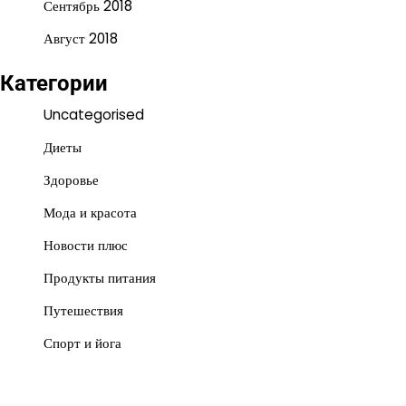
Сентябрь 2018
Август 2018
Категории
Uncategorised
Диеты
Здоровье
Мода и красота
Новости плюс
Продукты питания
Путешествия
Спорт и йога