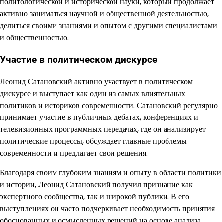
политологической и исторической науки, который продолжает
активно заниматься научной и общественной деятельностью,
делиться своими знаниями и опытом с другими специалистами
и общественностью.
Участие в политическом дискурсе
Леонид Сатановский активно участвует в политическом
дискурсе и выступает как один из самых влиятельных
политиков и историков современности. Сатановский регулярно
принимает участие в публичных дебатах, конференциях и
телевизионных программных передачах, где он анализирует
политические процессы, обсуждает главные проблемы
современности и предлагает свои решения.
Благодаря своим глубоким знаниям и опыту в области политики
и истории, Леонид Сатановский получил признание как
экспертного сообщества, так и широкой публики. В его
выступлениях он часто подчеркивает необходимость принятия
обоснованных и осмысленных решений на основе анализа