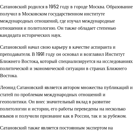
Сатановский родился в 1952 году в городе Москва. Образование
получил в Московском государственном институте
международных отношений, где изучал международные
отношения и политологию. Он также обладает степенью
кандидата исторических наук.
Сатановский начал свою карьеру в качестве аспиранта и
преподавателя. В 1991 году он основал и возглавил Институт
Ближнего Востока, который специализируется на исследованиях
политической и экономической ситуации в странах Ближнего
Востока.
Леонид Сатановский является автором множества публикаций и
статей по проблемам международных отношений и
геополитики. Он внес значительный вклад в развитие
политологии и истории, его работы переведены на несколько
языков и получили признание как в России, так и за рубежом.
Сатановский также является постоянным экспертом на