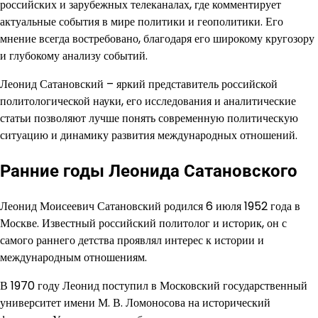
российских и зарубежных телеканалах, где комментирует
актуальные события в мире политики и геополитики. Его
мнение всегда востребовано, благодаря его широкому кругозору
и глубокому анализу событий.
Леонид Сатановский – яркий представитель российской
политологической науки, его исследования и аналитические
статьи позволяют лучше понять современную политическую
ситуацию и динамику развития международных отношений.
Ранние годы Леонида Сатановского
Леонид Моисеевич Сатановский родился 6 июля 1952 года в
Москве. Известный российский политолог и историк, он с
самого раннего детства проявлял интерес к истории и
международным отношениям.
В 1970 году Леонид поступил в Московский государственный
университет имени М. В. Ломоносова на исторический