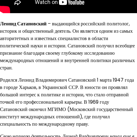
Леонид Сатановский
– выдающийся российский политолог,
историк и общественный деятель. Он является одним из самых
авторитетных и известных специалистов в области
политической науки и истории. Сатановский получил всеобщее
признание благодаря своему глубокому исследованию
международных отношений и внутренней политики различных
стран.
Родился Леонид Владимирович Сатановский 1 марта 1947 года
в городе Харьков, в Украинской ССР. В юности он проявлял
большой интерес к политике и истории, что стало отправной
точкой его профессиональной карьеры. В 1969 году
Сатановский окончил МГИМО (Московский государственный
институт международных отношений), где получил
специальность по международному праву.
Свою научную деятельность Леонид Владимирович начал еще в