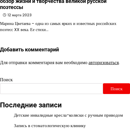
обзор жизни и творчества великой русской
поэтессы
12 марта 2023
Марина Цветаева – одна из самых ярких и известных российских
поэтесс XX века. Ее стихи…
Добавить комментарий
Для отправки комментария вам необходимо
авторизоваться
.
Поиск
Поиск
Последние записи
Детские инвалидные кресла-коляски с ручным приводом
Запись в стоматологическую клинику