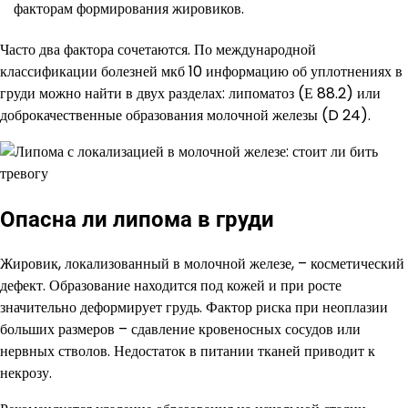
факторам формирования жировиков.
Часто два фактора сочетаются. По международной
классификации болезней мкб 10 информацию об уплотнениях в
груди можно найти в двух разделах: липоматоз (Е 88.2) или
доброкачественные образования молочной железы (D 24).
Опасна ли липома в груди
Жировик, локализованный в молочной железе, – косметический
дефект. Образование находится под кожей и при росте
значительно деформирует грудь. Фактор риска при неоплазии
больших размеров – сдавление кровеносных сосудов или
нервных стволов. Недостаток в питании тканей приводит к
некрозу.