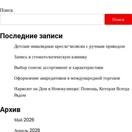
Поиск
Поиск
Последние записи
Детские инвалидные кресла-коляски с ручным приводом
Запись в стоматологическую клинику
Выбор гонгов: ассортимент и характеристики
Оформление аккредитивов в международной торговле
Нарколог на Дом в Новокузнецке: Помощь, Которая Всегда
Рядом
Архив
Май 2026
Апрель 2026