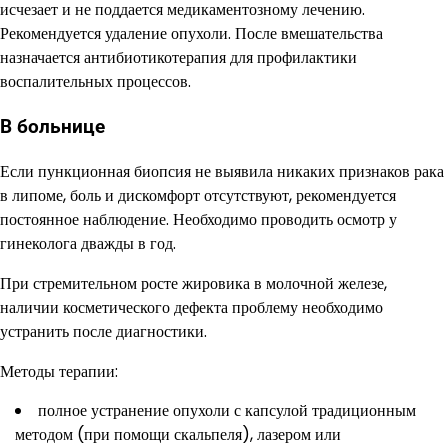
исчезает и не поддается медикаментозному лечению.
Рекомендуется удаление опухоли. После вмешательства
назначается антибиотикотерапия для профилактики
воспалительных процессов.
В больнице
Если пункционная биопсия не выявила никаких признаков рака
в липоме, боль и дискомфорт отсутствуют, рекомендуется
постоянное наблюдение. Необходимо проводить осмотр у
гинеколога дважды в год.
При стремительном росте жировика в молочной железе,
наличии косметического дефекта проблему необходимо
устранить после диагностики.
Методы терапии:
полное устранение опухоли с капсулой традиционным
методом (при помощи скальпеля), лазером или