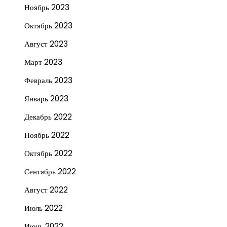
Ноябрь 2023
Октябрь 2023
Август 2023
Март 2023
Февраль 2023
Январь 2023
Декабрь 2022
Ноябрь 2022
Октябрь 2022
Сентябрь 2022
Август 2022
Июль 2022
Июнь 2022