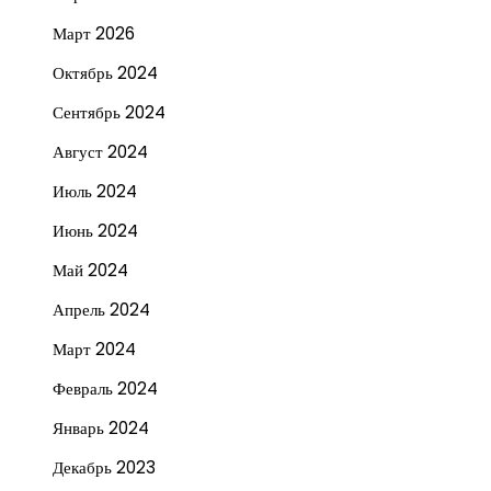
Март 2026
Октябрь 2024
Сентябрь 2024
Август 2024
Июль 2024
Июнь 2024
Май 2024
Апрель 2024
Март 2024
Февраль 2024
Январь 2024
Декабрь 2023