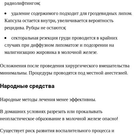
радиолифтингом;
удаление содержимого подходит для гроздевидных липом.
Капсула остается внутри, увеличивается вероятность
рецидива. Рубцы не остаются;
секторальная резекция груди проводится в крайних
случаях при диффузном липоматозе и подозрении на
малигнизацию жировика в молочной железе.
Осложнения после проведения хирургического вмешательства
минимальны. Процедуры проводятся под местной анестезией.
Народные средства
Народные методы лечения менее эффективны.
В домашних условиях разрезать или прокалывать
неопластическое образование в молочной железе опасно!
Существует риск развития воспалительного процесса и