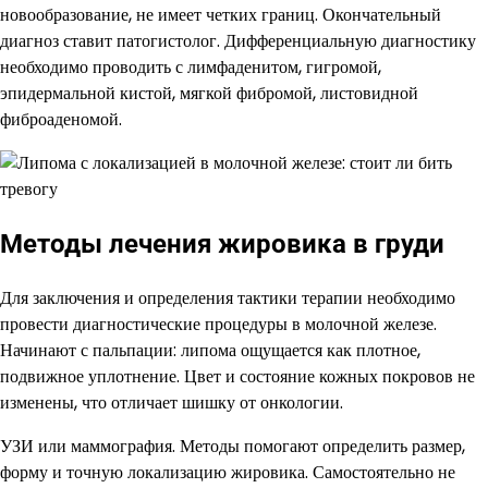
новообразование, не имеет четких границ. Окончательный
диагноз ставит патогистолог. Дифференциальную диагностику
необходимо проводить с лимфаденитом, гигромой,
эпидермальной кистой, мягкой фибромой, листовидной
фиброаденомой.
Методы лечения жировика в груди
Для заключения и определения тактики терапии необходимо
провести диагностические процедуры в молочной железе.
Начинают с пальпации: липома ощущается как плотное,
подвижное уплотнение. Цвет и состояние кожных покровов не
изменены, что отличает шишку от онкологии.
УЗИ или маммография. Методы помогают определить размер,
форму и точную локализацию жировика. Самостоятельно не