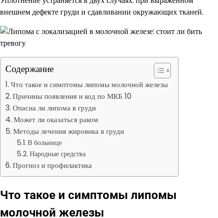
Уплотнение устраняется в двух случаях: при выраженном
внешнем дефекте груди и сдавливании окружающих тканей.
Содержание
Что такое и симптомы липомы молочной железы
Причины появления и код по МКБ 10
Опасна ли липома в груди
Может ли оказаться раком
Методы лечения жировика в груди
В больнице
Народные средства
Прогноз и профилактика
Что такое и симптомы липомы
молочной железы