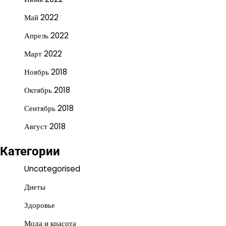
Май 2022
Апрель 2022
Март 2022
Ноябрь 2018
Октябрь 2018
Сентябрь 2018
Август 2018
Категории
Uncategorised
Диеты
Здоровье
Мода и красота