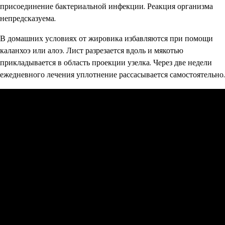
присоединение бактериальной инфекции. Реакция организма
непредсказуема.
В домашних условиях от жировика избавляются при помощи
каланхоэ или алоэ. Лист разрезается вдоль и мякотью
прикладывается в область проекции узелка. Через две недели
ежедневного лечения уплотнение рассасывается самостоятельно.