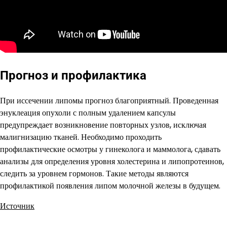
Прогноз и профилактика
При иссечении липомы прогноз благоприятный. Проведенная
энуклеация опухоли с полным удалением капсулы
предупреждает возникновение повторных узлов, исключая
малигнизацию тканей. Необходимо проходить
профилактические осмотры у гинеколога и маммолога, сдавать
анализы для определения уровня холестерина и липопротеинов,
следить за уровнем гормонов. Такие методы являются
профилактикой появления липом молочной железы в будущем.
Источник