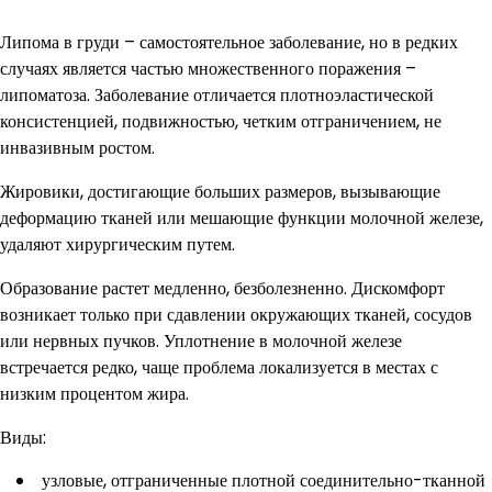
Липома в груди – самостоятельное заболевание, но в редких
случаях является частью множественного поражения –
липоматоза. Заболевание отличается плотноэластической
консистенцией, подвижностью, четким отграничением, не
инвазивным ростом.
Жировики, достигающие больших размеров, вызывающие
деформацию тканей или мешающие функции молочной железе,
удаляют хирургическим путем.
Образование растет медленно, безболезненно. Дискомфорт
возникает только при сдавлении окружающих тканей, сосудов
или нервных пучков. Уплотнение в молочной железе
встречается редко, чаще проблема локализуется в местах с
низким процентом жира.
Виды:
узловые, отграниченные плотной соединительно-тканной