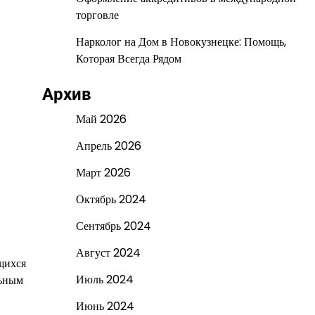
торговле
Нарколог на Дом в Новокузнецке: Помощь,
Которая Всегда Рядом
Архив
Май 2026
Апрель 2026
Март 2026
Октябрь 2024
Сентябрь 2024
Август 2024
щихся
Июль 2024
льным
Июнь 2024