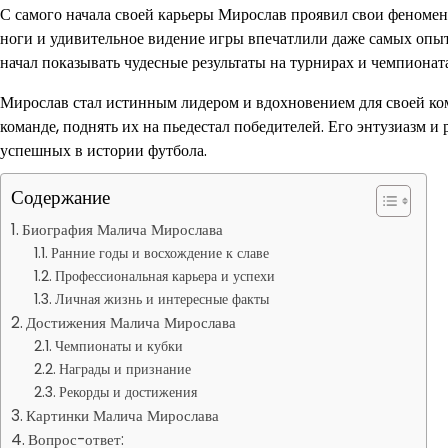
С самого начала своей карьеры Мирослав проявил свои феномен
ноги и удивительное видение игры впечатлили даже самых опыт
начал показывать чудесные результаты на турнирах и чемпионат
Мирослав стал истинным лидером и вдохновением для своей ком
команде, поднять их на пьедестал победителей. Его энтузиазм и 
успешных в истории футбола.
Содержание
Биография Малича Мирослава
Ранние годы и восхождение к славе
Профессиональная карьера и успехи
Личная жизнь и интересные факты
Достижения Малича Мирослава
Чемпионаты и кубки
Награды и признание
Рекорды и достижения
Картинки Малича Мирослава
Вопрос-ответ: