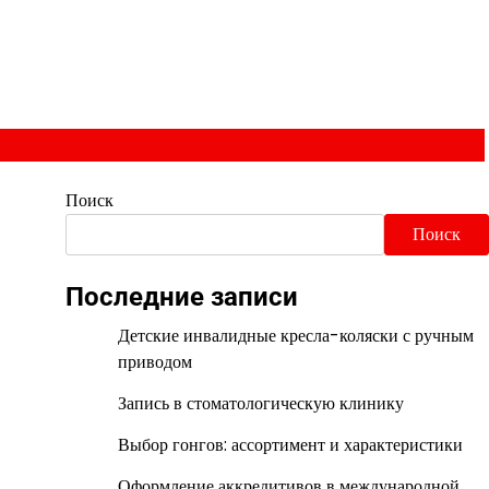
Поиск
Поиск
Последние записи
Детские инвалидные кресла-коляски с ручным
приводом
Запись в стоматологическую клинику
Выбор гонгов: ассортимент и характеристики
Оформление аккредитивов в международной