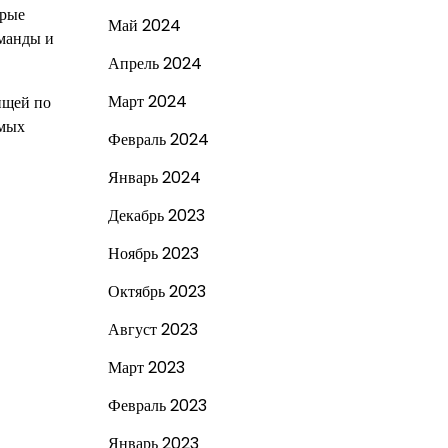
трые
Май 2024
оманды и
Апрель 2024
Март 2024
ищей по
амых
Февраль 2024
Январь 2024
Декабрь 2023
Ноябрь 2023
Октябрь 2023
Август 2023
Март 2023
Февраль 2023
Январь 2023