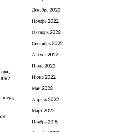
Декабрь 2022
Ноябрь 2022
Октябрь 2022
Сентябрь 2022
Август 2022
Июль 2022
ярко,
Июнь 2022
 1997
Май 2022
оппер»,
Апрель 2022
Март 2022
ром
Ноябрь 2018