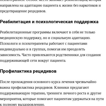
направлена на адаптацию пациента к жизни без наркотиков и
предотвращение рецидивов.
Реабилитация и психологическая поддержка
Реабилитационные программы включают в себя не только
медицинскую поддержку, но и социальную адаптацию.
Психологи и психотерапевты работают с пациентами
индивидуально и в группах, помогая им преодолеть
зависимость. Часто привлекаются родственники для создания
поддерживающей сети вокруг пациента.
Профилактика рецидивов
После прохождения основного курса лечения чрезвычайно
важна профилактика рецидивов. Клиники предлагают
поддерживающую терапию, тренинги личного роста и другие
мероприятия, которые помогают пациентам удержаться на пути
к полному выздоровлению.