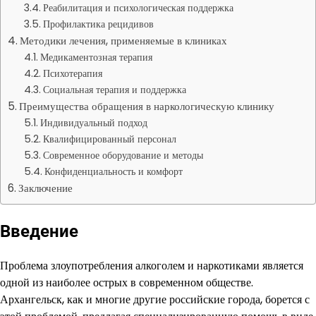
Реабилитация и психологическая поддержка
Профилактика рецидивов
Методики лечения, применяемые в клиниках
Медикаментозная терапия
Психотерапия
Социальная терапия и поддержка
Преимущества обращения в наркологическую клинику
Индивидуальный подход
Квалифицированный персонал
Современное оборудование и методы
Конфиденциальность и комфорт
Заключение
Введение
Проблема злоупотребления алкоголем и наркотиками является
одной из наиболее острых в современном обществе.
Архангельск, как и многие другие российские города, борется с