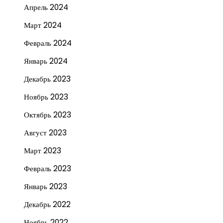
Апрель 2024
Март 2024
Февраль 2024
Январь 2024
Декабрь 2023
Ноябрь 2023
Октябрь 2023
Август 2023
Март 2023
Февраль 2023
Январь 2023
Декабрь 2022
Ноябрь 2022