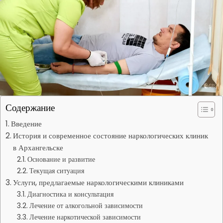
Содержание
Введение
История и современное состояние наркологических клиник
в Архангельске
Основание и развитие
Текущая ситуация
Услуги, предлагаемые наркологическими клиниками
Диагностика и консультация
Лечение от алкогольной зависимости
Лечение наркотической зависимости