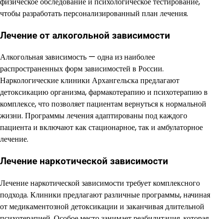
физическое обследование и психологическое тестирование,
чтобы разработать персонализированный план лечения.
Лечение от алкогольной зависимости
Алкогольная зависимость — одна из наиболее
распространенных форм зависимостей в России.
Наркологические клиники Архангельска предлагают
детоксикацию организма, фармакотерапию и психотерапию в
комплексе, что позволяет пациентам вернуться к нормальной
жизни. Программы лечения адаптированы под каждого
пациента и включают как стационарное, так и амбулаторное
лечение.
Лечение наркотической зависимости
Лечение наркотической зависимости требует комплексного
подхода. Клиники предлагают различные программы, начиная
от медикаментозной детоксикации и заканчивая длительной
психотерапией. Особое место занимает реабилитация, которая