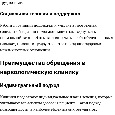
трудностями.
Социальная терапия и поддержка
Работа с группами поддержки и участие в программах
социальной терапии помогают пациентам вернуться к
нормальной жизни. Это может включать в себя обучение новым
навыкам, помощь в трудоустройстве и создание здоровых
межличностных отношений.
Преимущества обращения в
наркологическую клинику
Индивидуальный подход
Клиники предлагают индивидуальные планы лечения, которые
учитывают все аспекты здоровья пациента. Такой подход
позволяет достичь наиболее эффективных результатов.