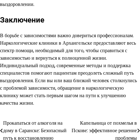
выздоровлении.
Заключение
В борьбе с зависимостями важно довериться профессионалам.
Наркологические клиники в Архангельске предоставляют весь
спектр помощи, необходимый для того, чтобы справиться с
зависимостью и вернуться к полноценной жизни.
Индивидуальный подход, современные методы и поддержка
специалистов помогают пациентам преодолеть сложный путь
выздоровления. Если вы или ваш близкий человек столкнулись
с проблемой зависимости, обращение в наркологическую
клинику может стать первым шагом на пути к улучшению
качества жизни.
Прокапаться от алкоголя на
Капельница от похмелья в
Навигация
дому в Саранске: Безопасный
Пскове: эффективное решение
по
путь к восстановлению
проблемы