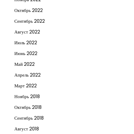
Октябрь 2022
Сентябрь 2022
Август 2022
Июль 2022
Июнь 2022
Май 2022
Апрель 2022
Март 2022
Ноябрь 2018
Октябрь 2018
Сентябрь 2018
Август 2018