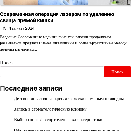
Современная операция лазером по удалению
свища прямой кишки
14 августа 2024
Введение Современные медицинские технологии продолжают
развиваться, предлагая менее инвазивные и более эффективные методы
лечения различных…
Поиск
Поиск
Последние записи
Детские инвалидные кресла-коляски с ручным приводом
Запись в стоматологическую клинику
Выбор гонгов: ассортимент и характеристики
Оформление аккредитивов в международной торговле