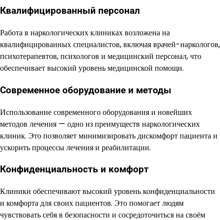
Квалифицированный персонал
Работа в наркологических клиниках возложена на
квалифицированных специалистов, включая врачей-наркологов,
психотерапевтов, психологов и медицинский персонал, что
обеспечивает высокий уровень медицинской помощи.
Современное оборудование и методы
Использование современного оборудования и новейших
методов лечения — одно из преимуществ наркологических
клиник. Это позволяет минимизировать дискомфорт пациента и
ускорить процессы лечения и реабилитации.
Конфиденциальность и комфорт
Клиники обеспечивают высокий уровень конфиденциальности
и комфорта для своих пациентов. Это помогает людям
чувствовать себя в безопасности и сосредоточиться на своём