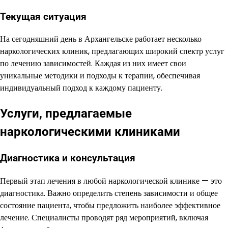
Текущая ситуация
На сегодняшний день в Архангельске работает несколько
наркологических клиник, предлагающих широкий спектр услуг
по лечению зависимостей. Каждая из них имеет свои
уникальные методики и подходы к терапии, обеспечивая
индивидуальный подход к каждому пациенту.
Услуги, предлагаемые
наркологическими клиниками
Диагностика и консультация
Первый этап лечения в любой наркологической клинике — это
диагностика. Важно определить степень зависимости и общее
состояние пациента, чтобы предложить наиболее эффективное
лечение. Специалисты проводят ряд мероприятий, включая