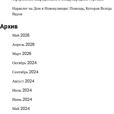
Нарколог на Дом в Новокузнецке: Помощь, Которая Всегда
Рядом
Архив
Май 2026
Апрель 2026
Март 2026
Октябрь 2024
Сентябрь 2024
Август 2024
Июль 2024
Июнь 2024
Май 2024