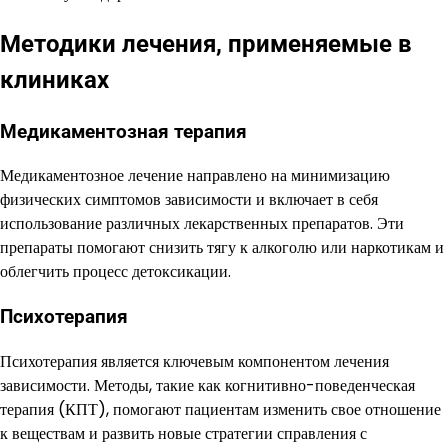
Методики лечения, применяемые в
клиниках
Медикаментозная терапия
Медикаментозное лечение направлено на минимизацию
физических симптомов зависимости и включает в себя
использование различных лекарственных препаратов. Эти
препараты помогают снизить тягу к алкоголю или наркотикам и
облегчить процесс детоксикации.
Психотерапия
Психотерапия является ключевым компонентом лечения
зависимости. Методы, такие как когнитивно-поведенческая
терапия (КПТ), помогают пациентам изменить свое отношение
к веществам и развить новые стратегии справления с