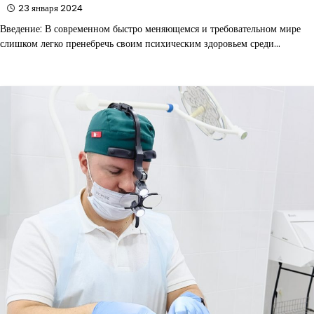
23 января 2024
Введение: В современном быстро меняющемся и требовательном мире
слишком легко пренебречь своим психическим здоровьем среди…