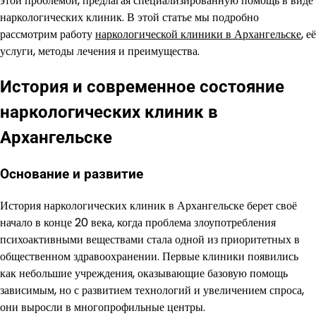
этой проблемой, предлагая специализированную помощь в виде
наркологических клиник. В этой статье мы подробно
рассмотрим работу
наркологической клиники в Архангельске
, её
услуги, методы лечения и преимущества.
История и современное состояние
наркологических клиник в
Архангельске
Основание и развитие
История наркологических клиник в Архангельске берет своё
начало в конце 20 века, когда проблема злоупотребления
психоактивными веществами стала одной из приоритетных в
общественном здравоохранении. Первые клиники появились
как небольшие учреждения, оказывающие базовую помощь
зависимым, но с развитием технологий и увеличением спроса,
они выросли в многопрофильные центры.