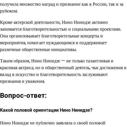
получила множество наград и признание как в России, так и за
рубежом.
Кроме актерской деятельности, Нино Нинидзе активно
занимается благотворительностью и социальными проектами.
Она организовывает благотворительные концерты и
мероприятия, помогает нуждающимся и поддерживает
различные общественные инициативы.
Таким образом, Нино Нинидзе — не только талантливая и
красивая актриса, но и общественный деятель, чьи достижения и
вклад в искусство и благотворительность заслуживают
признания и уважения.
Вопрос-ответ:
Какой половой ориентации Нино Нинидзе?
Нино Нинидзе не публично заявляла о своей половой