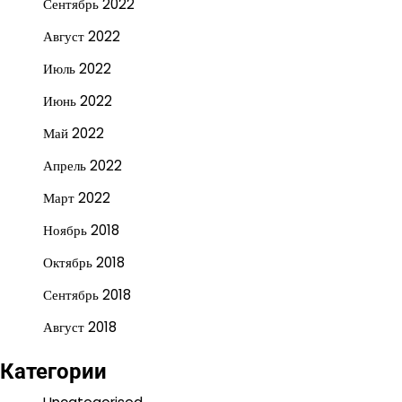
Сентябрь 2022
Август 2022
Июль 2022
Июнь 2022
Май 2022
Апрель 2022
Март 2022
Ноябрь 2018
Октябрь 2018
Сентябрь 2018
Август 2018
Категории