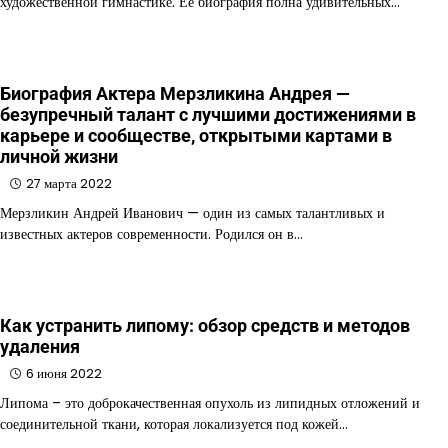
художественной гимнастике. Ее биография полна удивительных…
Биография Актера Мерзликина Андрея —
безупречный талант с лучшими достижениями в
карьере и сообществе, открытыми картами в
личной жизни
27 марта 2022
Мерзликин Андрей Иванович — один из самых талантливых и
известных актеров современности. Родился он в…
Как устранить липому: обзор средств и методов
удаления
6 июня 2022
Липома – это доброкачественная опухоль из липидных отложений и
соединительной ткани, которая локализуется под кожей…