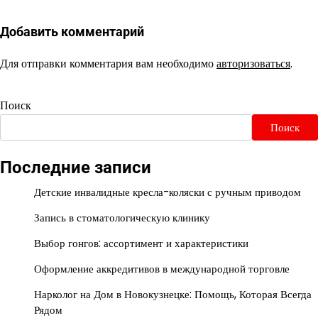
Добавить комментарий
Для отправки комментария вам необходимо
авторизоваться
.
Поиск
Поиск
Последние записи
Детские инвалидные кресла-коляски с ручным приводом
Запись в стоматологическую клинику
Выбор гонгов: ассортимент и характеристики
Оформление аккредитивов в международной торговле
Нарколог на Дом в Новокузнецке: Помощь, Которая Всегда
Рядом