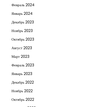
Февраль 2024
Январь 2024
Декабрь 2023
Ноябрь 2023
Октябрь 2023
Август 2023
Март 2023
Февраль 2023
Январь 2023
Декабрь 2022
Ноябрь 2022
Октябрь 2022