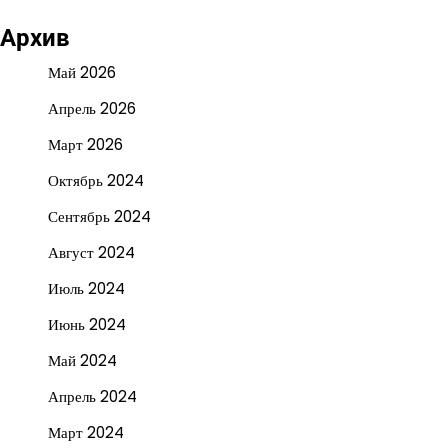
Архив
Май 2026
Апрель 2026
Март 2026
Октябрь 2024
Сентябрь 2024
Август 2024
Июль 2024
Июнь 2024
Май 2024
Апрель 2024
Март 2024