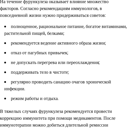
На течение фурункулеза оказывает влияние множество
факторов. Согласно рекомендациям иммунологов, в
повседневной жизни нужно придерживаться советов:
полноценное, рациональное питание, богатое витаминами,
растительной пищей, белками;
рекомендуется ведение активного образа жизни;
отказ от пагубных привычек;
не допускать перегрева или переохлаждения;
поддерживать тело в чистоте;
регулярно проводить санацию очагов хронической
инфекции.
режим работы и отдыха.
В тяжелых случаях фурункулеза рекомендуется провести
коррекцию иммунитета при помощи медикаментов. После
иммунотерапии можно добиться длительной ремиссии