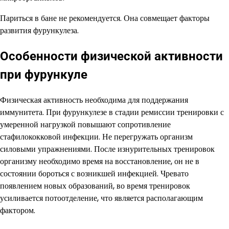
Париться в бане не рекомендуется. Она совмещает факторы
развития фурункулеза.
Особенности физической активности
при фурункуле
Физическая активность необходима для поддержания
иммунитета. При фурункулезе в стадии ремиссии тренировки с
умеренной нагрузкой повышают сопротивление
стафилококковой инфекции. Не перегружать организм
силовыми упражнениями. После изнурительных тренировок
организму необходимо время на восстановление, он не в
состоянии бороться с возникшей инфекцией. Чревато
появлением новых образований, во время тренировок
усиливается потоотделение, что является располагающим
фактором.