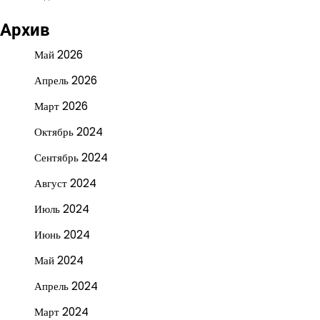
Архив
Май 2026
Апрель 2026
Март 2026
Октябрь 2024
Сентябрь 2024
Август 2024
Июль 2024
Июнь 2024
Май 2024
Апрель 2024
Март 2024