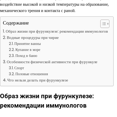
воздействие высокой и низкой температуры на образование,
механического трения и контакта с раной.
Содержание
Образ жизни при фурункулезе: рекомендации иммунологов
Водные процедуры при чирие
Принятие ванны
Купание в море
Поход в баню
Особенности физической активности при фурункуле
Спорт
Половые отношения
Что нельзя делать при фурункулезе
Образ жизни при фурункулезе:
рекомендации иммунологов