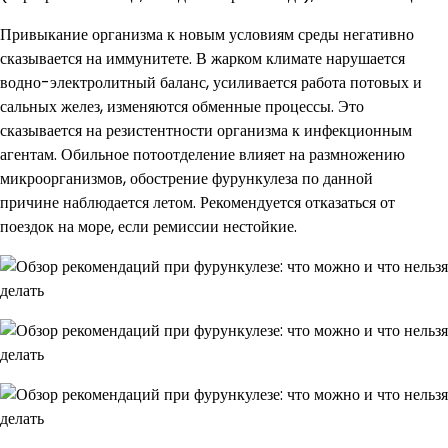
Привыкание организма к новым условиям среды негативно
сказывается на иммунитете. В жарком климате нарушается
водно-электролитный баланс, усиливается работа потовых и
сальных желез, изменяются обменные процессы. Это
сказывается на резистентности организма к инфекционным
агентам. Обильное потоотделение влияет на размножению
микроорганизмов, обострение фурункулеза по данной
причине наблюдается летом. Рекомендуется отказаться от
поездок на море, если ремиссии нестойкие.