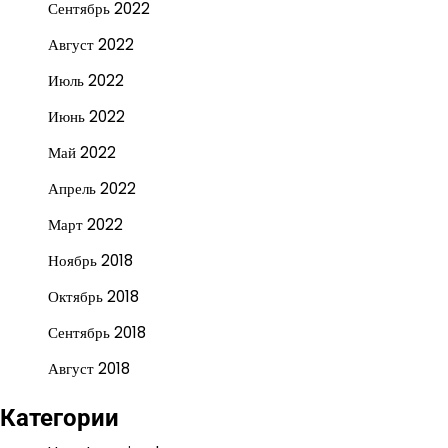
Сентябрь 2022
Август 2022
Июль 2022
Июнь 2022
Май 2022
Апрель 2022
Март 2022
Ноябрь 2018
Октябрь 2018
Сентябрь 2018
Август 2018
Категории