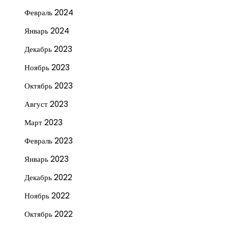
Февраль 2024
Январь 2024
Декабрь 2023
Ноябрь 2023
Октябрь 2023
Август 2023
Март 2023
Февраль 2023
Январь 2023
Декабрь 2022
Ноябрь 2022
Октябрь 2022