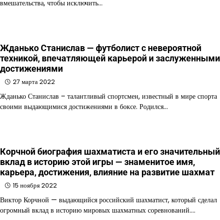
вмешательства, чтобы исключить…
Жданько Станислав — футболист с невероятной
техникой, впечатляющей карьерой и заслуженными
достижениями
27 марта 2022
Жданько Станислав – талантливый спортсмен, известный в мире спорта
своими выдающимися достижениями в боксе. Родился…
Корчной биография шахматиста и его значительный
вклад в историю этой игры — знаменитое имя,
карьера, достижения, влияние на развитие шахмат
15 ноября 2022
Виктор Корчной — выдающийся российский шахматист, который сделал
огромный вклад в историю мировых шахматных соревнований.…