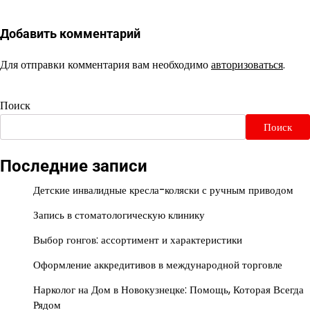
Добавить комментарий
Для отправки комментария вам необходимо
авторизоваться
.
Поиск
Поиск
Последние записи
Детские инвалидные кресла-коляски с ручным приводом
Запись в стоматологическую клинику
Выбор гонгов: ассортимент и характеристики
Оформление аккредитивов в международной торговле
Нарколог на Дом в Новокузнецке: Помощь, Которая Всегда
Рядом