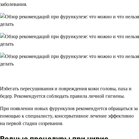
заболевания.
Избегать пересушивания и повреждения кожи головы, паха и
бедер. Рекомендуется соблюдать правила личной гигиены.
При появлении новых фурункулов рекомендуется обращаться за
помощью к специалисту, консервативное лечение эффективно
на первой стадии созревания.
Водные процедуры при чирие