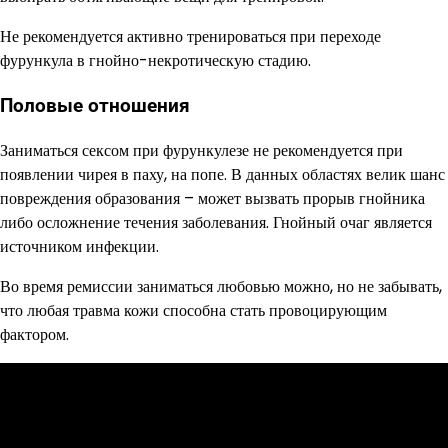
Не рекомендуется активно тренироваться при переходе
фурункула в гнойно-некротическую стадию.
Половые отношения
Заниматься сексом при фурункулезе не рекомендуется при
появлении чирея в паху, на попе. В данных областях велик шанс
повреждения образования – может вызвать прорыв гнойника
либо осложнение течения заболевания. Гнойный очаг является
источником инфекции.
Во время ремиссии заниматься любовью можно, но не забывать,
что любая травма кожи способна стать провоцирующим
фактором.