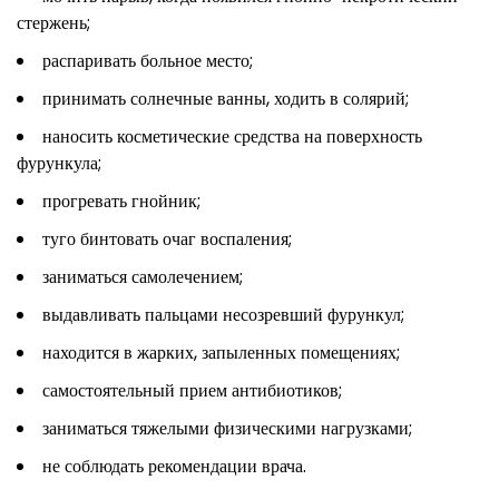
стержень;
распаривать больное место;
принимать солнечные ванны, ходить в солярий;
наносить косметические средства на поверхность
фурункула;
прогревать гнойник;
туго бинтовать очаг воспаления;
заниматься самолечением;
выдавливать пальцами несозревший фурункул;
находится в жарких, запыленных помещениях;
самостоятельный прием антибиотиков;
заниматься тяжелыми физическими нагрузками;
не соблюдать рекомендации врача.