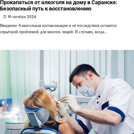
Прокапаться от алкоголя на дому в Саранске:
Безопасный путь к восстановлению
16 октября 2024
Введение Алкогольная интоксикация и её последствия остаются
серьёзной проблемой для многих людей. В случаях, когда…