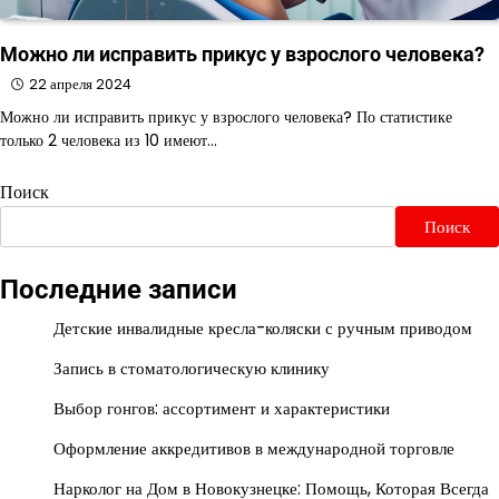
Можно ли исправить прикус у взрослого человека?
22 апреля 2024
Можно ли исправить прикус у взрослого человека? По статистике
только 2 человека из 10 имеют…
Поиск
Поиск
Последние записи
Детские инвалидные кресла-коляски с ручным приводом
Запись в стоматологическую клинику
Выбор гонгов: ассортимент и характеристики
Оформление аккредитивов в международной торговле
Нарколог на Дом в Новокузнецке: Помощь, Которая Всегда