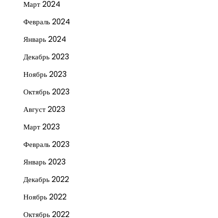
Март 2024
Февраль 2024
Январь 2024
Декабрь 2023
Ноябрь 2023
Октябрь 2023
Август 2023
Март 2023
Февраль 2023
Январь 2023
Декабрь 2022
Ноябрь 2022
Октябрь 2022