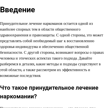
Введение
Принудительное лечение наркоманов остается одной из
наиболее спорных тем в области общественного
здравоохранения и правозащиты. С одной стороны, это может
представлять собой необходимый шаг к восстановлению
здоровья индивидуума и обеспечению общественной
безопасности. С другой стороны, возникают вопросы о правах
человека и этических аспектах такого подхода. Давайте
разберемся в деталях, какие методы и подходы существуют в
этой области, а также рассмотрим их эффективность и
возможные последствия.
Что такое принудительное лечение
наркомании?