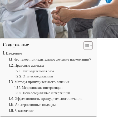
Содержание
Введение
Что такое принудительное лечение наркомании?
Правовые аспекты
Законодательная база
Этические дилеммы
Методы принудительного лечения
Медицинские интервенции
Психосоциальные интервенции
Эффективность принудительного лечения
Альтернативные подходы
Заключение