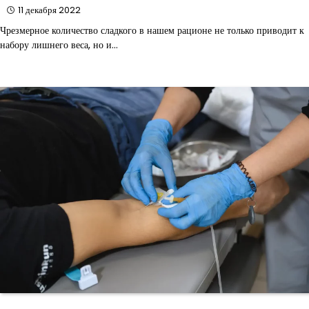
11 декабря 2022
Чрезмерное количество сладкого в нашем рационе не только приводит к
набору лишнего веса, но и…