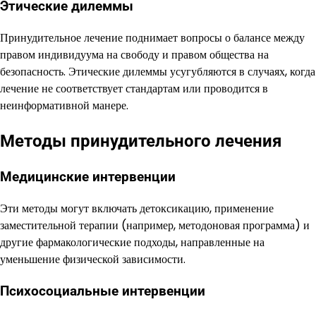
Этические дилеммы
Принудительное лечение поднимает вопросы о балансе между
правом индивидуума на свободу и правом общества на
безопасность. Этические дилеммы усугубляются в случаях, когда
лечение не соответствует стандартам или проводится в
неинформативной манере.
Методы принудительного лечения
Медицинские интервенции
Эти методы могут включать детоксикацию, применение
заместительной терапии (например, методоновая программа) и
другие фармакологические подходы, направленные на
уменьшение физической зависимости.
Психосоциальные интервенции