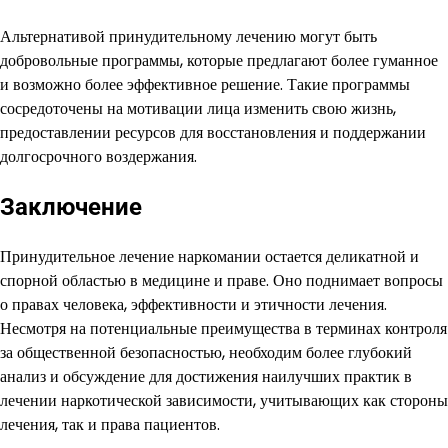
Альтернативой принудительному лечению могут быть
добровольные программы, которые предлагают более гуманное
и возможно более эффективное решение. Такие программы
сосредоточены на мотивации лица изменить свою жизнь,
предоставлении ресурсов для восстановления и поддержании
долгосрочного воздержания.
Заключение
Принудительное лечение наркомании остается деликатной и
спорной областью в медицине и праве. Оно поднимает вопросы
о правах человека, эффективности и этичности лечения.
Несмотря на потенциальные преимущества в терминах контроля
за общественной безопасностью, необходим более глубокий
анализ и обсуждение для достижения наилучших практик в
лечении наркотической зависимости, учитывающих как стороны
лечения, так и права пациентов.