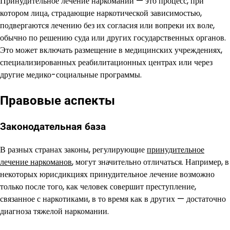
Принудительное лечение наркомании — это процесс, при
котором лица, страдающие наркотической зависимостью,
подвергаются лечению без их согласия или вопреки их воле,
обычно по решению суда или других государственных органов.
Это может включать размещение в медицинских учреждениях,
специализированных реабилитационных центрах или через
другие медико-социальные программы.
Правовые аспекты
Законодательная база
В разных странах законы, регулирующие
принудительное
лечение наркоманов
, могут значительно отличаться. Например, в
некоторых юрисдикциях принудительное лечение возможно
только после того, как человек совершит преступление,
связанное с наркотиками, в то время как в других — достаточно
диагноза тяжелой наркомании.