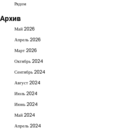
Рядом
Архив
Май 2026
Апрель 2026
Март 2026
Октябрь 2024
Сентябрь 2024
Август 2024
Июль 2024
Июнь 2024
Май 2024
Апрель 2024