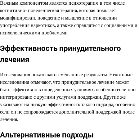
Важным компонентом является психотерапия, в том числе
когнитивно-поведенческая терапия, которая помогает
модифицировать поведение и мышление в отношении
употребления наркотиков, а также справляться с социальными и
психологическими проблемами.
Эффективность принудительного
лечения
Исследования показывают смешанные результаты. Некоторые
исследования отмечают, что принудительное лечение может
быть эффективно в определенных условиях, особенно если оно
интегрировано с другими услугами поддержки. Другие же
указывают на низкую эффективность такого подхода, особенно
если он не сопровождается дополнительной поддержкой после
лечения.
Альтернативные подходы