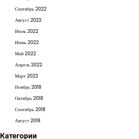
Сентябрь 2022
Август 2022
Июль 2022
Июнь 2022
Май 2022
Апрель 2022
Март 2022
Ноябрь 2018
Октябрь 2018
Сентябрь 2018
Август 2018
Категории