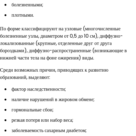
болезненными;
плотными.
По форме классифицируют на узловые (многочисленные
болезненные узлы, диаметром от 0,5 до 10 см), диффузно-
локализованные (крупные, отделенные друг от друга
бороздками), диффузно-распространенные (возникающие в
нижней части тела на фоне ожирения) виды.
Среди возможных причин, приводящих к развитию
образований, выделяют:
фактор наследственности;
наличие нарушений в жировом обмене;
гормональные сбои;
резкая потеря или набор веса;
заболеваемость сахарным диабетом;