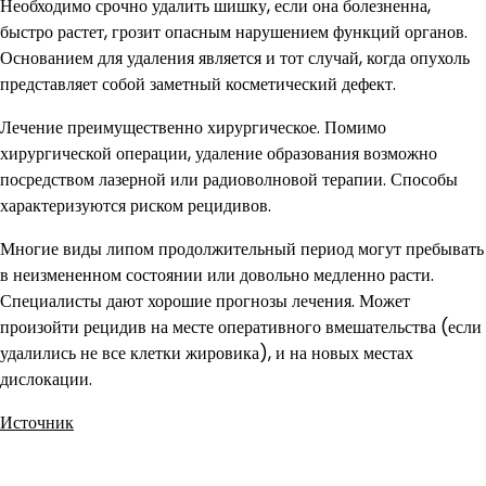
Необходимо срочно удалить шишку, если она болезненна,
быстро растет, грозит опасным нарушением функций органов.
Основанием для удаления является и тот случай, когда опухоль
представляет собой заметный косметический дефект.
Лечение преимущественно хирургическое. Помимо
хирургической операции, удаление образования возможно
посредством лазерной или радиоволновой терапии. Способы
характеризуются риском рецидивов.
Многие виды липом продолжительный период могут пребывать
в неизмененном состоянии или довольно медленно расти.
Специалисты дают хорошие прогнозы лечения. Может
произойти рецидив на месте оперативного вмешательства (если
удалились не все клетки жировика), и на новых местах
дислокации.
Источник