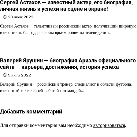
Сергей Астахов — известный актер, его биография,
личная жизнь и успехи на сцене и экране!
28 июля 2022
Сергей Астахов – талантливый российский актер, получивший широкую
известность благодаря своим ярким ролям на телевидении…
Валерий Ярушин — биография Ариэль официального
сайта — карьера, достижения, история успеха
5 июля 2022
Валерий Ярушин – российский тренер, специалист в области футбола,
известный также своей работой с командой…
Добавить комментарий
Для отправки комментария вам необходимо
авторизоваться
.