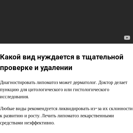
Какой вид нуждается в тщательной
проверке и удалении
Диагностировать липоматоз может дерматолог. Доктор делает
пункцию для цитологического или гистологического
исследования.
Любые виды рекомендуется ликвидировать из-за их склонности
к развитию и росту. Лечить липоматоз лекарственными
средствами неэффективно.