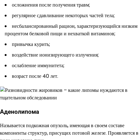
осложнения после получения травм;
регулярное сдавливание некоторых частей тела;
несбалансированный рацион, характеризующийся низким
процентом белковой пищи и нехваткой витаминов;
привычка курить;
воздействие ионизирующего излучения;
ослабление иммунитета;
возраст после 40 лет.
Аденолипома
Называется подкожная опухоль, имеющая в своем составе
компоненты структур, присущих потовой железе. Проявляется в