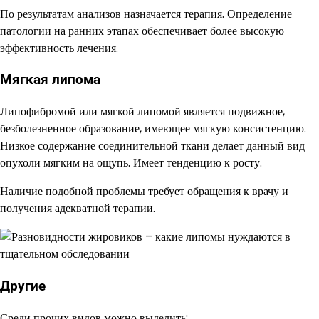
По результатам анализов назначается терапия. Определение
патологии на ранних этапах обеспечивает более высокую
эффективность лечения.
Мягкая липома
Липофибромой или мягкой липомой является подвижное,
безболезненное образование, имеющее мягкую консистенцию.
Низкое содержание соединительной ткани делает данный вид
опухоли мягким на ощупь. Имеет тенденцию к росту.
Наличие подобной проблемы требует обращения к врачу и
получения адекватной терапии.
Другие
Среди прочих видов можно выделить: