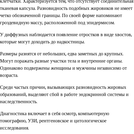
клетчатки. Характеризуется тем, что отсутствует соединительная
тканевая капсула. Разновидность подобных жировиков не имеет
четко обозначенной границы. По своей форме напоминают
гроздевидную массу, расположенной под эпидермисом.
У диффузных наблюдается появление отростков в виде хвостов,
которые могут доходить до надкостницы.
Размеры разнятся от небольших, едва заметных до крупных.
Могут поражать разные участки тела и внутренние органы.
Одинаково подвержены женщины и мужчины независимо от
возраста.
Среди частых причин, вызывающих разновидность жировых
образований, выделяют сбой в работе эндокринной системы и
наследственность.
Диагностика включает в себя осмотр, компьютерную
томографию, УЗИ, рентгеновское и цитологическое
исследования.