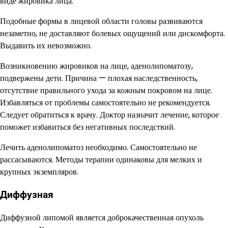
виде жировика лица.
Подобные формы в лицевой области головы развиваются
незаметно, не доставляют болевых ощущений или дискомфорта.
Выдавить их невозможно.
Возникновению жировиков на лице, аденолипоматозу,
подвержены дети. Причина — плохая наследственность,
отсутствие правильного ухода за кожным покровом на лице.
Избавляться от проблемы самостоятельно не рекомендуется.
Следует обратиться к врачу. Доктор назначит лечение, которое
поможет избавиться без негативных последствий.
Лечить аденолипоматоз необходимо. Самостоятельно не
рассасываются. Методы терапии одинаковы для мелких и
крупных экземпляров.
Диффузная
Диффузной липомой является доброкачественная опухоль