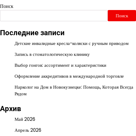
Поиск
Поиск
Последние записи
Детские инвалидные кресла-коляски с ручным приводом
Запись в стоматологическую клинику
Выбор гонгов: ассортимент и характеристики
Оформление аккредитивов в международной торговле
Нарколог на Дом в Новокузнецке: Помощь, Которая Всегда
Рядом
Архив
Май 2026
Апрель 2026