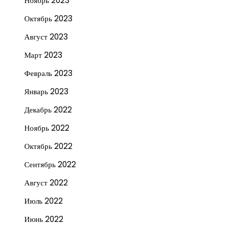
Ноябрь 2023
Октябрь 2023
Август 2023
Март 2023
Февраль 2023
Январь 2023
Декабрь 2022
Ноябрь 2022
Октябрь 2022
Сентябрь 2022
Август 2022
Июль 2022
Июнь 2022