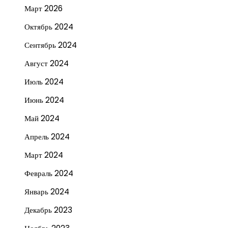
Март 2026
Октябрь 2024
Сентябрь 2024
Август 2024
Июль 2024
Июнь 2024
Май 2024
Апрель 2024
Март 2024
Февраль 2024
Январь 2024
Декабрь 2023