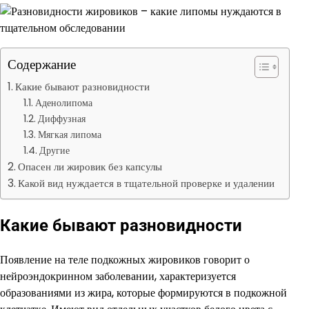
Содержание
Какие бывают разновидности
Аденолипома
Диффузная
Мягкая липома
Другие
Опасен ли жировик без капсулы
Какой вид нуждается в тщательной проверке и удалении
Какие бывают разновидности
Появление на теле подкожных жировиков говорит о
нейроэндокринном заболевании, характеризуется
образованиями из жира, которые формируются в подкожной