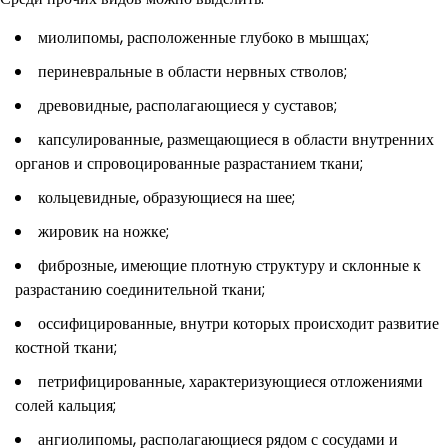
миолипомы, расположенные глубоко в мышцах;
периневральные в области нервных стволов;
древовидные, располагающиеся у суставов;
капсулированные, размещающиеся в области внутренних
органов и спровоцированные разрастанием ткани;
кольцевидные, образующиеся на шее;
жировик на ножке;
фиброзные, имеющие плотную структуру и склонные к
разрастанию соединительной ткани;
оссифицированные, внутри которых происходит развитие
костной ткани;
петрифицированные, характеризующиеся отложениями
солей кальция;
ангиолипомы, располагающиеся рядом с сосудами и