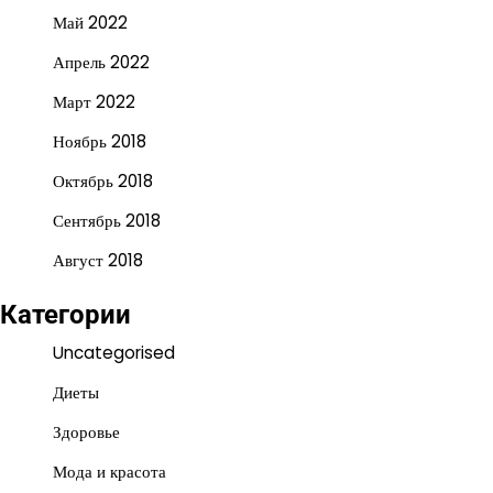
Май 2022
Апрель 2022
Март 2022
Ноябрь 2018
Октябрь 2018
Сентябрь 2018
Август 2018
Категории
Uncategorised
Диеты
Здоровье
Мода и красота