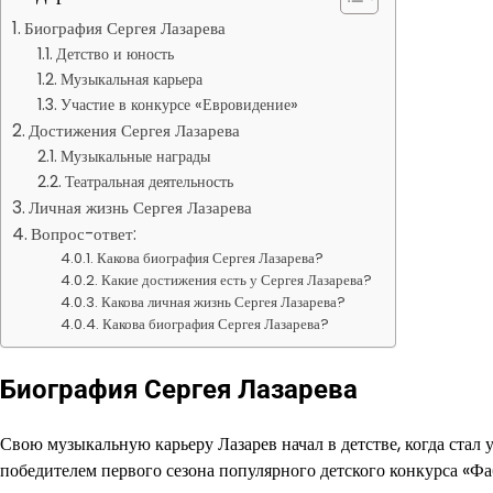
Биография Сергея Лазарева
Детство и юность
Музыкальная карьера
Участие в конкурсе «Евровидение»
Достижения Сергея Лазарева
Музыкальные награды
Театральная деятельность
Личная жизнь Сергея Лазарева
Вопрос-ответ:
Какова биография Сергея Лазарева?
Какие достижения есть у Сергея Лазарева?
Какова личная жизнь Сергея Лазарева?
Какова биография Сергея Лазарева?
Биография Сергея Лазарева
Свою музыкальную карьеру Лазарев начал в детстве, когда стал 
победителем первого сезона популярного детского конкурса «Фаб