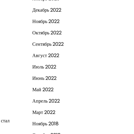
Декабрь 2022
Ноябрь 2022
Октябрь 2022
Сентябрь 2022
Август 2022
Июль 2022
Июнь 2022
Май 2022
Апрель 2022
Март 2022
 стал
Ноябрь 2018