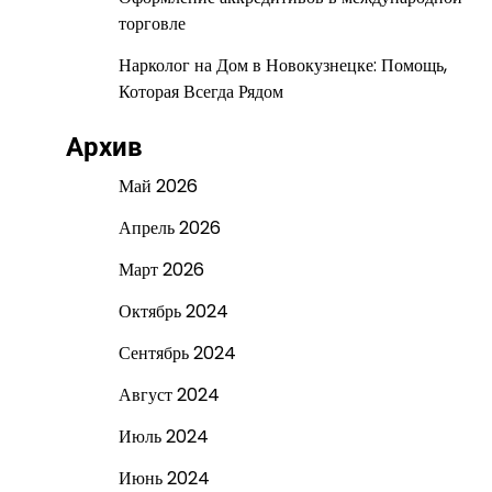
торговле
Нарколог на Дом в Новокузнецке: Помощь,
Которая Всегда Рядом
Архив
Май 2026
Апрель 2026
Март 2026
Октябрь 2024
Сентябрь 2024
Август 2024
Июль 2024
Июнь 2024