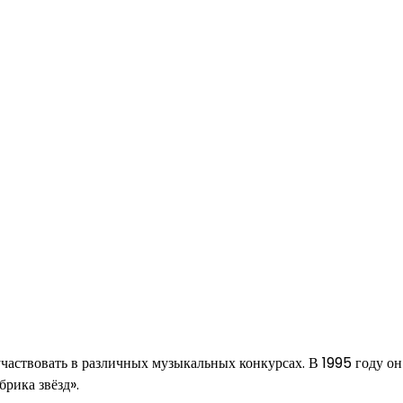
участвовать в различных музыкальных конкурсах. В 1995 году он
рика звёзд».