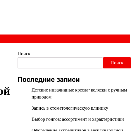
Поиск
Поиск
Последние записи
ой
Детские инвалидные кресла-коляски с ручным
приводом
Запись в стоматологическую клинику
Выбор гонгов: ассортимент и характеристики
Оформление аккредитивов в международной