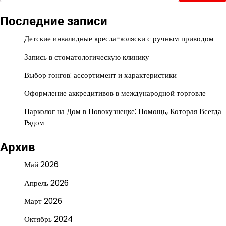
Последние записи
Детские инвалидные кресла-коляски с ручным приводом
Запись в стоматологическую клинику
Выбор гонгов: ассортимент и характеристики
Оформление аккредитивов в международной торговле
Нарколог на Дом в Новокузнецке: Помощь, Которая Всегда
Рядом
Архив
Май 2026
Апрель 2026
Март 2026
Октябрь 2024