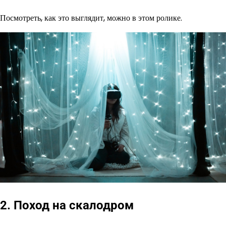
Посмотреть, как это выглядит, можно в этом ролике.
2. Поход на скалодром