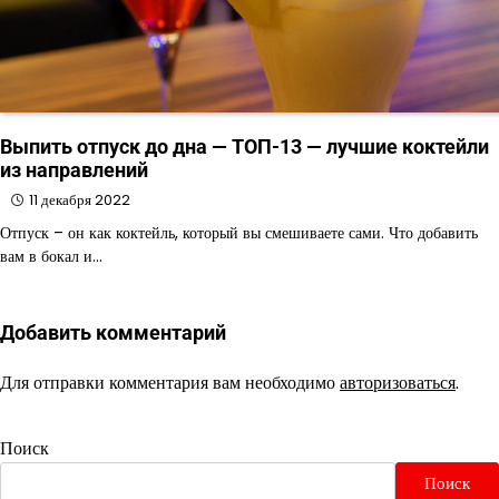
Выпить отпуск до дна — ТОП-13 — лучшие коктейли
из направлений
11 декабря 2022
Отпуск – он как коктейль, который вы смешиваете сами. Что добавить
вам в бокал и…
Добавить комментарий
Для отправки комментария вам необходимо
авторизоваться
.
Поиск
Поиск