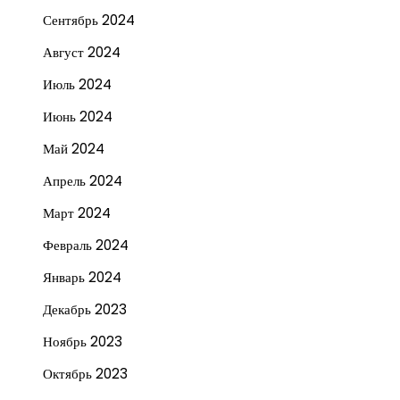
Сентябрь 2024
Август 2024
Июль 2024
Июнь 2024
Май 2024
Апрель 2024
Март 2024
Февраль 2024
Январь 2024
Декабрь 2023
Ноябрь 2023
Октябрь 2023