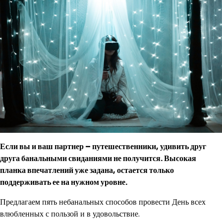
Если вы и ваш партнер – путешественники, удивить друг
друга банальными свиданиями не получится. Высокая
планка впечатлений уже задана, остается только
поддерживать ее на нужном уровне.
Предлагаем пять небанальных способов провести День всех
влюбленных с пользой и в удовольствие.