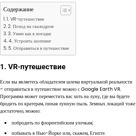
Содержание
1. VR-путешествие
2. Поход на скалодром
3. Ужин как в поездке
4. Устроить шоппинг
5. Отправиться в путешествие
1. VR-путешествие
Если вы являетесь обладателем шлема виртуальной реальности
– отправиться в путешествие можно с Google Earth VR.
Программа может переместить вас хоть на луну, где вы будете
бродить по кратерам, пиная лунную пыль. Земных локаций тоже
достаточно, можно:
побродить по флорентийским улочкам;
побывать в Нью-Йорке или, скажем, Египте.