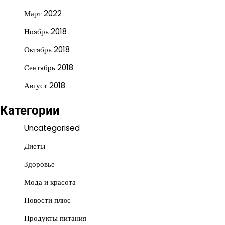
Март 2022
Ноябрь 2018
Октябрь 2018
Сентябрь 2018
Август 2018
Категории
Uncategorised
Диеты
Здоровье
Мода и красота
Новости плюс
Продукты питания