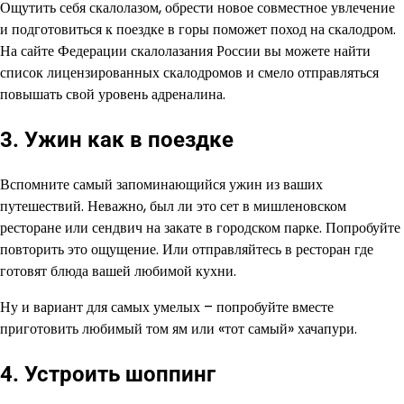
Ощутить себя скалолазом, обрести новое совместное увлечение
и подготовиться к поездке в горы поможет поход на скалодром.
На сайте Федерации скалолазания России вы можете найти
список лицензированных скалодромов и смело отправляться
повышать свой уровень адреналина.
3. Ужин как в поездке
Вспомните самый запоминающийся ужин из ваших
путешествий. Неважно, был ли это сет в мишленовском
ресторане или сендвич на закате в городском парке. Попробуйте
повторить это ощущение. Или отправляйтесь в ресторан где
готовят блюда вашей любимой кухни.
Ну и вариант для самых умелых – попробуйте вместе
приготовить любимый том ям или «тот самый» хачапури.
4. Устроить шоппинг