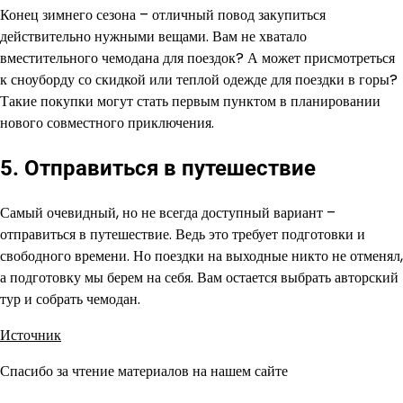
Конец зимнего сезона – отличный повод закупиться
действительно нужными вещами. Вам не хватало
вместительного чемодана для поездок? А может присмотреться
к сноуборду со скидкой или теплой одежде для поездки в горы?
Такие покупки могут стать первым пунктом в планировании
нового совместного приключения.
5. Отправиться в путешествие
Самый очевидный, но не всегда доступный вариант –
отправиться в путешествие. Ведь это требует подготовки и
свободного времени. Но поездки на выходные никто не отменял,
а подготовку мы берем на себя. Вам остается выбрать авторский
тур и собрать чемодан.
Источник
Спасибо за чтение материалов на нашем сайте