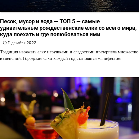
Песок, мусор и вода — ТОП 5 — самые
удивительные рождественские елки со всего мира,
куда поехать и где полюбоваться ими
11 декабря 2022
Традиция наряжать елку игрушками и сладостями претерпела множество
изменений. Городские ёлки каждый год становятся манифестом…