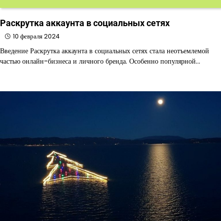
Раскрутка аккаунта в социальных сетях
10 февраля 2024
Введение Раскрутка аккаунта в социальных сетях стала неотъемлемой
частью онлайн-бизнеса и личного бренда. Особенно популярной…