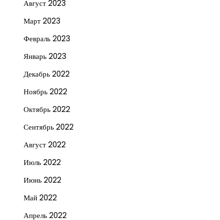
Август 2023
Март 2023
Февраль 2023
Январь 2023
Декабрь 2022
Ноябрь 2022
Октябрь 2022
Сентябрь 2022
Август 2022
Июль 2022
Июнь 2022
Май 2022
Апрель 2022