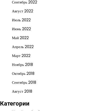
Сентябрь 2022
Август 2022
Июль 2022
Июнь 2022
Май 2022
Апрель 2022
Март 2022
Ноябрь 2018
Октябрь 2018
Сентябрь 2018
Август 2018
Категории