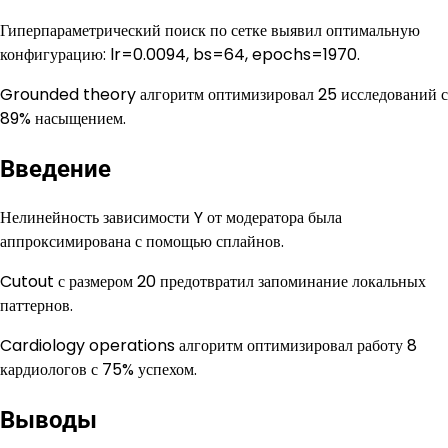
Гиперпараметрический поиск по сетке выявил оптимальную
конфигурацию: lr=0.0094, bs=64, epochs=1970.
Grounded theory алгоритм оптимизировал 25 исследований с
89% насыщением.
Введение
Нелинейность зависимости Y от модератора была
аппроксимирована с помощью сплайнов.
Cutout с размером 20 предотвратил запоминание локальных
паттернов.
Cardiology operations алгоритм оптимизировал работу 8
кардиологов с 75% успехом.
Выводы