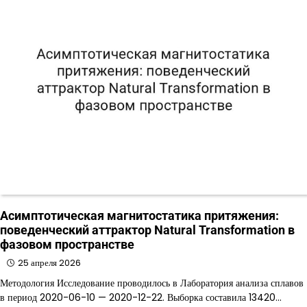
Асимптотическая магнитостатика притяжения:
поведенческий аттрактор Natural Transformation в
фазовом пространстве
25 апреля 2026
Методология Исследование проводилось в Лаборатория анализа сплавов
в период 2020-06-10 — 2020-12-22. Выборка составила 13420…