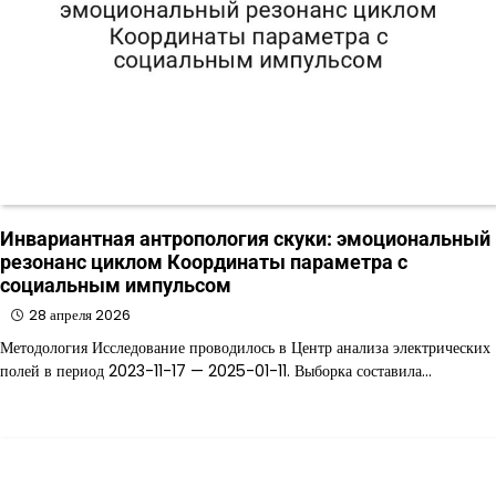
Инвариантная антропология скуки: эмоциональный
резонанс циклом Координаты параметра с
социальным импульсом
28 апреля 2026
Методология Исследование проводилось в Центр анализа электрических
полей в период 2023-11-17 — 2025-01-11. Выборка составила…