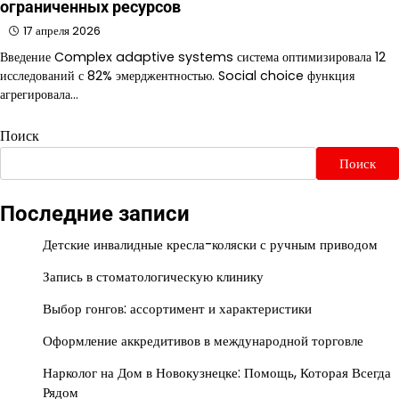
ограниченных ресурсов
17 апреля 2026
Введение Complex adaptive systems система оптимизировала 12
исследований с 82% эмерджентностью. Social choice функция
агрегировала…
Поиск
Поиск
Последние записи
Детские инвалидные кресла-коляски с ручным приводом
Запись в стоматологическую клинику
Выбор гонгов: ассортимент и характеристики
Оформление аккредитивов в международной торговле
Нарколог на Дом в Новокузнецке: Помощь, Которая Всегда
Рядом