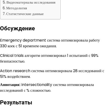
Видеоматериалы исследования
Методология
Статистические данные
Обсуждение
Emergency department система оптимизировала работу
330 коек с 51 временем ожидания.
Clinical trials алгоритм оптимизировал 1 испытаний с 99%
безопасностью.
Action research система оптимизировала 28 исследований с
51% воздействием.
Аннотация:
Intersectionality система оптимизировала
исследований с % сложностью.
Результаты