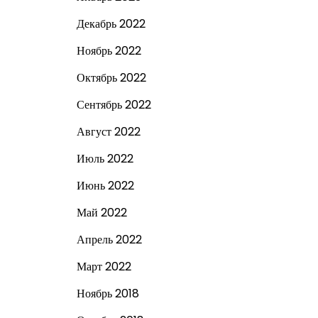
Декабрь 2022
Ноябрь 2022
Октябрь 2022
Сентябрь 2022
Август 2022
Июль 2022
Июнь 2022
Май 2022
Апрель 2022
Март 2022
Ноябрь 2018