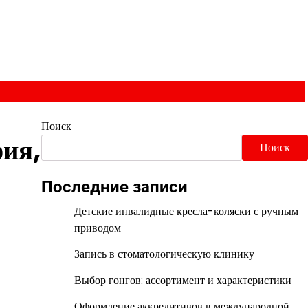
Поиск
ия,
Поиск
Последние записи
Детские инвалидные кресла-коляски с ручным
приводом
Запись в стоматологическую клинику
Выбор гонгов: ассортимент и характеристики
Оформление аккредитивов в международной