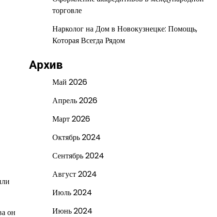
торговле
Нарколог на Дом в Новокузнецке: Помощь,
Которая Всегда Рядом
Архив
Май 2026
Апрель 2026
Март 2026
Октябрь 2024
Сентябрь 2024
Август 2024
или
Июль 2024
Июнь 2024
ва он