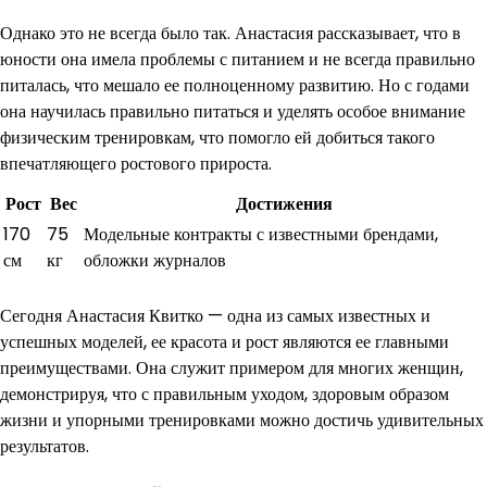
Однако это не всегда было так. Анастасия рассказывает, что в
юности она имела проблемы с питанием и не всегда правильно
питалась, что мешало ее полноценному развитию. Но с годами
она научилась правильно питаться и уделять особое внимание
физическим тренировкам, что помогло ей добиться такого
впечатляющего ростового прироста.
Рост
Вес
Достижения
170
75
Модельные контракты с известными брендами,
см
кг
обложки журналов
Сегодня Анастасия Квитко — одна из самых известных и
успешных моделей, ее красота и рост являются ее главными
преимуществами. Она служит примером для многих женщин,
демонстрируя, что с правильным уходом, здоровым образом
жизни и упорными тренировками можно достичь удивительных
результатов.