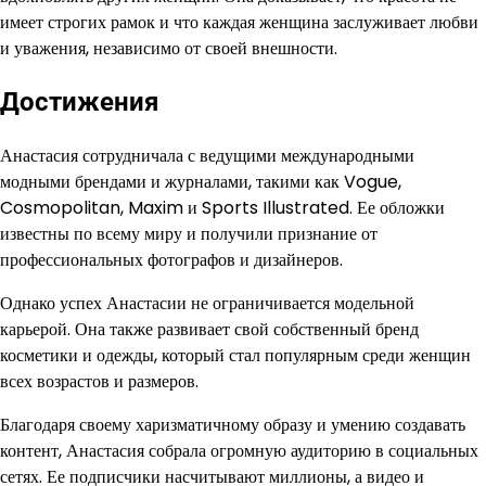
имеет строгих рамок и что каждая женщина заслуживает любви
и уважения, независимо от своей внешности.
Достижения
Анастасия сотрудничала с ведущими международными
модными брендами и журналами, такими как Vogue,
Cosmopolitan, Maxim и Sports Illustrated. Ее обложки
известны по всему миру и получили признание от
профессиональных фотографов и дизайнеров.
Однако успех Анастасии не ограничивается модельной
карьерой. Она также развивает свой собственный бренд
косметики и одежды, который стал популярным среди женщин
всех возрастов и размеров.
Благодаря своему харизматичному образу и умению создавать
контент, Анастасия собрала огромную аудиторию в социальных
сетях. Ее подписчики насчитывают миллионы, а видео и