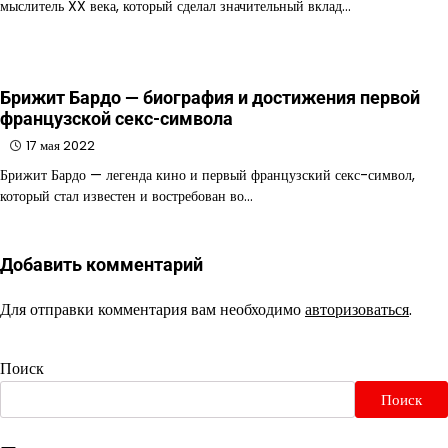
мыслитель XX века, который сделал значительный вклад…
Брижит Бардо — биография и достижения первой
французской секс-символа
17 мая 2022
Брижит Бардо — легенда кино и первый французский секс-символ,
который стал известен и востребован во…
Добавить комментарий
Для отправки комментария вам необходимо
авторизоваться
.
Поиск
Поиск