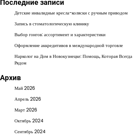
Последние записи
Детские инвалидные кресла-коляски с ручным приводом
Запись в стоматологическую клинику
Выбор гонгов: ассортимент и характеристики
Оформление аккредитивов в международной торговле
Нарколог на Дом в Новокузнецке: Помощь, Которая Всегда
Рядом
Архив
Май 2026
Апрель 2026
Март 2026
Октябрь 2024
Сентябрь 2024