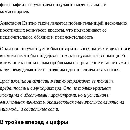
фотографии с ее участием получают тысячи лайков и
комментариев.
Анастасия Квитко также является победительницей нескольких
престижных конкурсов красоты, что подчеркивает ее
исключительное обаяние и привлекательность.
Она активно участвует в благотворительных акциях и делает все
возможное, чтобы поддержать тех, кто нуждается в помощи. Ее
внимание к социальным проблемам и стремление изменить мир
к лучшему делают ее настоящим вдохновением для многих.
Достижения Анастасии Квитко отражают ее талант,
преданность и силу характера. Она не только красивая
женщина с идеальными параметрами, но и успешная и
влиятельная личность, оказывающая значительное влияние на
мир моды и социальные сети.
В тройне вперед и цифры