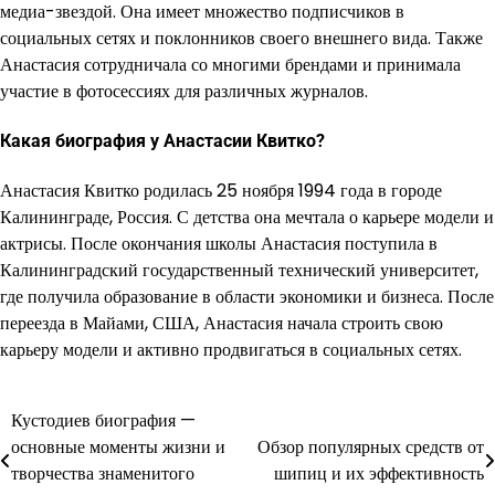
медиа-звездой. Она имеет множество подписчиков в
социальных сетях и поклонников своего внешнего вида. Также
Анастасия сотрудничала со многими брендами и принимала
участие в фотосессиях для различных журналов.
Какая биография у Анастасии Квитко?
Анастасия Квитко родилась 25 ноября 1994 года в городе
Калининграде, Россия. С детства она мечтала о карьере модели и
актрисы. После окончания школы Анастасия поступила в
Калининградский государственный технический университет,
где получила образование в области экономики и бизнеса. После
переезда в Майами, США, Анастасия начала строить свою
карьеру модели и активно продвигаться в социальных сетях.
Кустодиев биография —
Навигация
основные моменты жизни и
Обзор популярных средств от
по
творчества знаменитого
шипиц и их эффективность