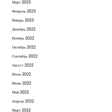
Март 2023
Февраль 2023
Январь 2023
Декабрь 2022
Ноябрь 2022
Октябрь 2022
Сентябрь 2022
Август 2022
Июль 2022
Июнь 2022
Май 2022
Апрель 2022
Март 2022