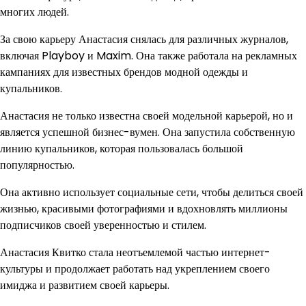
многих людей.
За свою карьеру Анастасия снялась для различных журналов,
включая Playboy и Maxim. Она также работала на рекламных
кампаниях для известных брендов модной одежды и
купальников.
Анастасия не только известна своей модельной карьерой, но и
является успешной бизнес-вумен. Она запустила собственную
линию купальников, которая пользовалась большой
популярностью.
Она активно использует социальные сети, чтобы делиться своей
жизнью, красивыми фотографиями и вдохновлять миллионы
подписчиков своей уверенностью и стилем.
Анастасия Квитко стала неотъемлемой частью интернет-
культуры и продолжает работать над укреплением своего
имиджа и развитием своей карьеры.