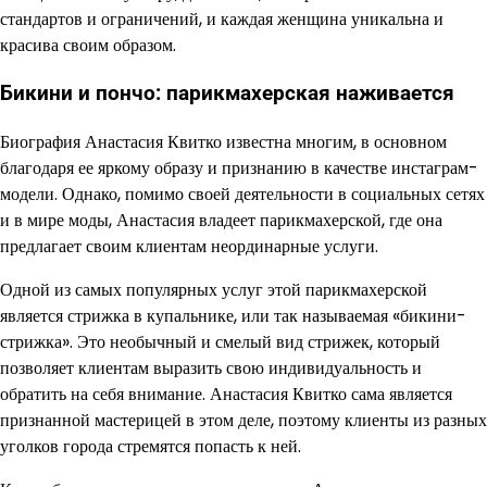
стандартов и ограничений, и каждая женщина уникальна и
красива своим образом.
Бикини и пончо: парикмахерская наживается
Биография Анастасия Квитко известна многим, в основном
благодаря ее яркому образу и признанию в качестве инстаграм-
модели. Однако, помимо своей деятельности в социальных сетях
и в мире моды, Анастасия владеет парикмахерской, где она
предлагает своим клиентам неординарные услуги.
Одной из самых популярных услуг этой парикмахерской
является стрижка в купальнике, или так называемая «бикини-
стрижка». Это необычный и смелый вид стрижек, который
позволяет клиентам выразить свою индивидуальность и
обратить на себя внимание. Анастасия Квитко сама является
признанной мастерицей в этом деле, поэтому клиенты из разных
уголков города стремятся попасть к ней.