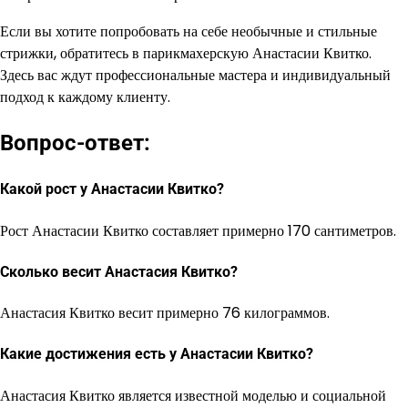
Если вы хотите попробовать на себе необычные и стильные
стрижки, обратитесь в парикмахерскую Анастасии Квитко.
Здесь вас ждут профессиональные мастера и индивидуальный
подход к каждому клиенту.
Вопрос-ответ:
Какой рост у Анастасии Квитко?
Рост Анастасии Квитко составляет примерно 170 сантиметров.
Сколько весит Анастасия Квитко?
Анастасия Квитко весит примерно 76 килограммов.
Какие достижения есть у Анастасии Квитко?
Анастасия Квитко является известной моделью и социальной