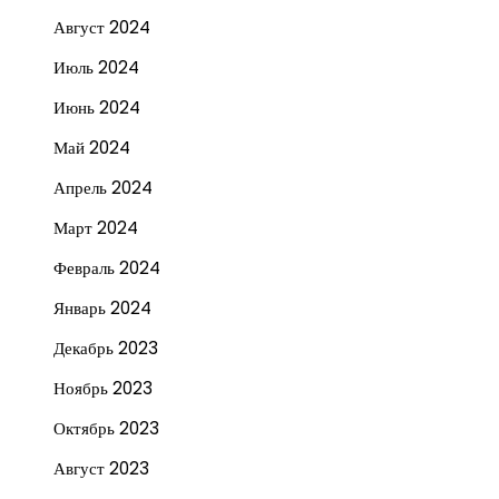
Август 2024
Июль 2024
Июнь 2024
Май 2024
Апрель 2024
Март 2024
Февраль 2024
Январь 2024
Декабрь 2023
Ноябрь 2023
Октябрь 2023
Август 2023