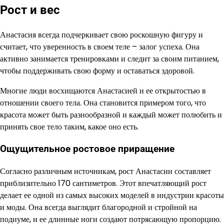
Рост и вес
Анастасия всегда подчеркивает свою роскошную фигуру и
считает, что уверенность в своем теле – залог успеха. Она
активно занимается тренировками и следит за своим питанием,
чтобы поддерживать свою форму и оставаться здоровой.
Многие люди восхищаются Анастасией и ее открытостью в
отношении своего тела. Она становится примером того, что
красота может быть разнообразной и каждый может полюбить и
принять свое тело таким, какое оно есть.
Ощущительное ростовое приращение
Согласно различным источникам, рост Анастасии составляет
приблизительно 170 сантиметров. Этот впечатляющий рост
делает ее одной из самых высоких моделей в индустрии красоты
и моды. Она всегда выглядит благородной и стройной на
подиуме, и ее длинные ноги создают потрясающую пропорцию.