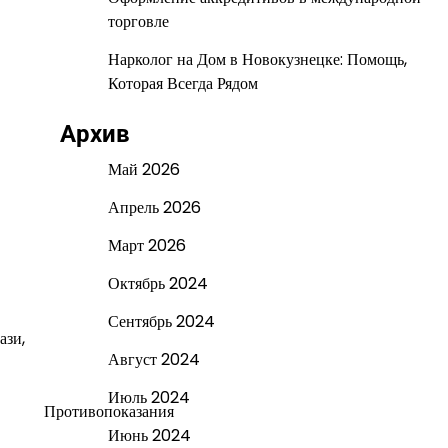
торговле
Нарколог на Дом в Новокузнецке: Помощь,
Которая Всегда Рядом
Архив
Май 2026
Апрель 2026
Март 2026
Октябрь 2024
Сентябрь 2024
ази,
Август 2024
Июль 2024
Противопоказания
Июнь 2024