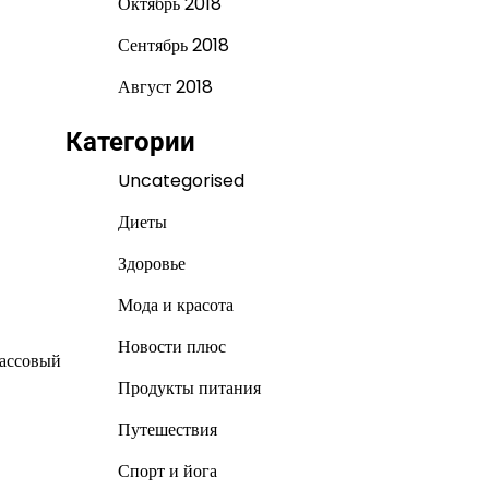
Октябрь 2018
Сентябрь 2018
Август 2018
Категории
Uncategorised
Диеты
Здоровье
Мода и красота
Новости плюс
массовый
Продукты питания
Путешествия
Спорт и йога