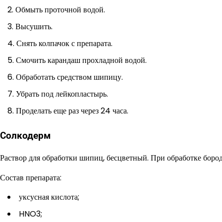
Обмыть проточной водой.
Высушить.
Снять колпачок с препарата.
Смочить карандаш прохладной водой.
Обработать средством шипицу.
Убрать под лейкопластырь.
Проделать еще раз через 24 часа.
Солкодерм
Раствор для обработки шипиц, бесцветный. При обработке бород
Состав препарата:
уксусная кислота;
HNO3;