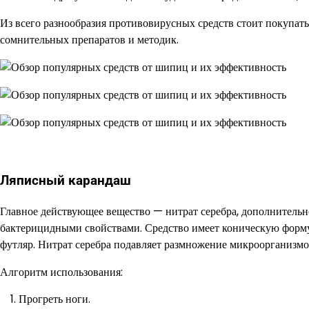
Из всего разнообразия противовирусных средств стоит покупать
сомнительных препаратов и методик.
Ляписный карандаш
Главное действующее вещество — нитрат серебра, дополнительн
бактерицидными свойствами. Средство имеет коническую форму б
футляр. Нитрат серебра подавляет размножение микроорганизмо
Алгоритм использования:
Прогреть ноги.